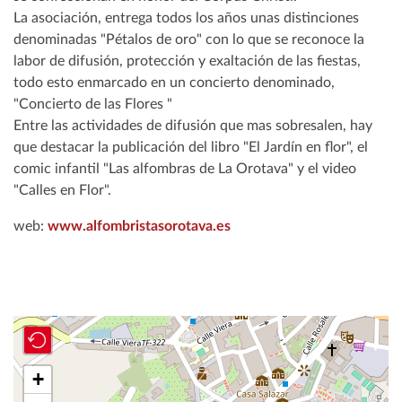
La asociación, entrega todos los años unas distinciones
denominadas "Pétalos de oro" con lo que se reconoce la
labor de difusión, protección y exaltación de las fiestas,
todo esto enmarcado en un concierto denominado,
"Concierto de las Flores "
Entre las actividades de difusión que mas sobresalen, hay
que destacar la publicación del libro "El Jardín en flor", el
comic infantil "Las alfombras de La Orotava" y el video
"Calles en Flor".
web:
www.alfombristasorotava.es
+