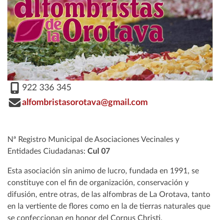
922 336 345
alfombristasorotava@gmail.com
Nª Registro Municipal de Asociaciones Vecinales y
Entidades Ciudadanas:
Cul 07
Esta asociación sin animo de lucro, fundada en 1991, se
constituye con el fin de organización, conservación y
difusión, entre otras, de las alfombras de La Orotava, tanto
en la vertiente de flores como en la de tierras naturales que
se confeccionan en honor del Corpus Christi.