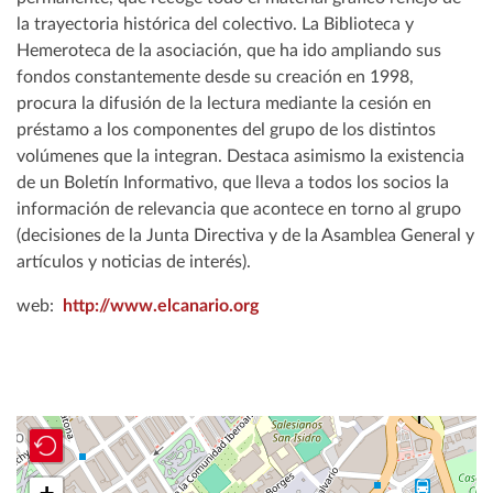
la trayectoria histórica del colectivo. La Biblioteca y
Hemeroteca de la asociación, que ha ido ampliando sus
fondos constantemente desde su creación en 1998,
procura la difusión de la lectura mediante la cesión en
préstamo a los componentes del grupo de los distintos
volúmenes que la integran. Destaca asimismo la existencia
de un Boletín Informativo, que lleva a todos los socios la
información de relevancia que acontece en torno al grupo
(decisiones de la Junta Directiva y de la Asamblea General y
artículos y noticias de interés).
web:
http://www.elcanario.org