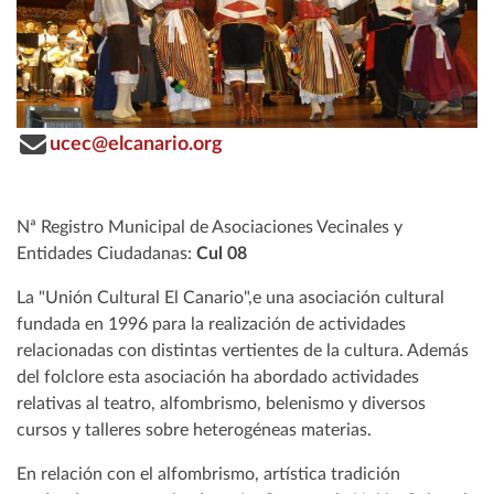
ucec@elcanario.org
Nª Registro Municipal de Asociaciones Vecinales y
Entidades Ciudadanas:
Cul 08
La "Unión Cultural El Canario",e una asociación cultural
fundada en 1996 para la realización de actividades
relacionadas con distintas vertientes de la cultura. Además
del folclore esta asociación ha abordado actividades
relativas al teatro, alfombrismo, belenismo y diversos
cursos y talleres sobre heterogéneas materias.
En relación con el alfombrismo, artística tradición