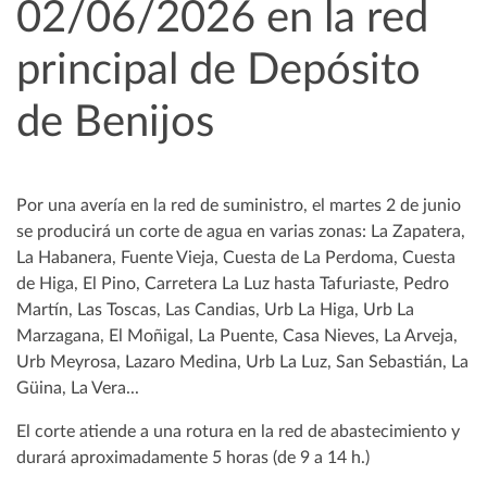
02/06/2026 en la red
principal de Depósito
de Benijos
Por una avería en la red de suministro, el martes 2 de junio
se producirá un corte de agua en varias zonas: La Zapatera,
La Habanera, Fuente Vieja, Cuesta de La Perdoma, Cuesta
de Higa, El Pino, Carretera La Luz hasta Tafuriaste, Pedro
Martín, Las Toscas, Las Candias, Urb La Higa, Urb La
Marzagana, El Moñigal, La Puente, Casa Nieves, La Arveja,
Urb Meyrosa, Lazaro Medina, Urb La Luz, San Sebastián, La
Güina, La Vera...
El corte atiende a una rotura en la red de abastecimiento y
durará aproximadamente 5 horas (de 9 a 14 h.)