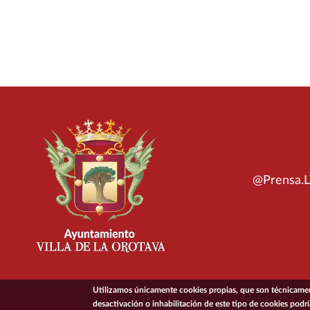
@Prensa.L
Utilizamos únicamente cookies propias, que son técnicament
desactivación o inhabilitación de este tipo de cookies podr