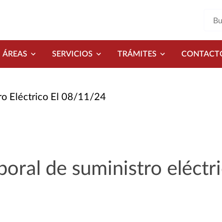
ÁREAS
SERVICIOS
TRÁMITES
CONTACT
ro Eléctrico El 08/11/24
oral de suministro eléctri