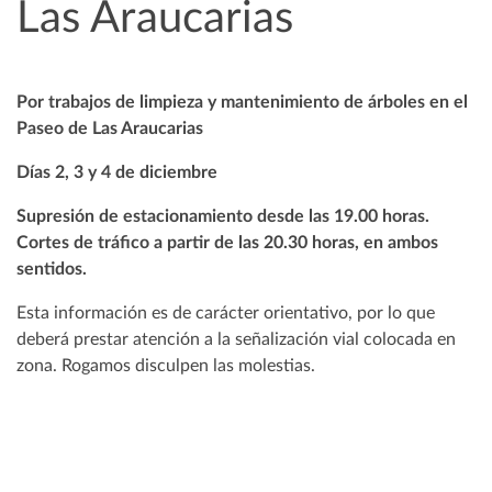
Las Araucarias
Por trabajos de limpieza y mantenimiento de árboles en el
Paseo de Las Araucarias
Días 2, 3 y 4 de diciembre
Supresión de estacionamiento desde las 19.00 horas.
Cortes de tráfico a partir de las 20.30 horas, en ambos
sentidos.
Esta información es de carácter orientativo, por lo que
deberá prestar atención a la señalización vial colocada en
zona. Rogamos disculpen las molestias.