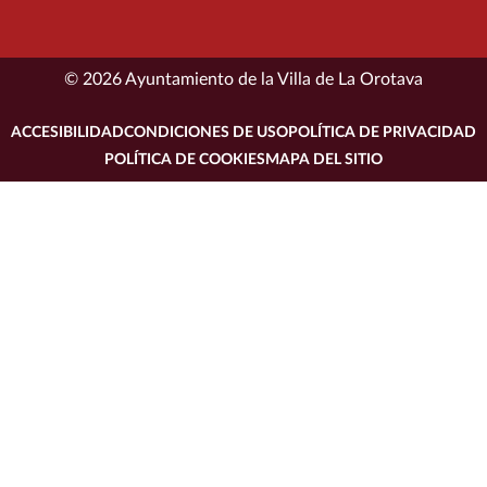
© 2026 Ayuntamiento de la Villa de La Orotava
ACCESIBILIDAD
CONDICIONES DE USO
POLÍTICA DE PRIVACIDAD
POLÍTICA DE COOKIES
MAPA DEL SITIO