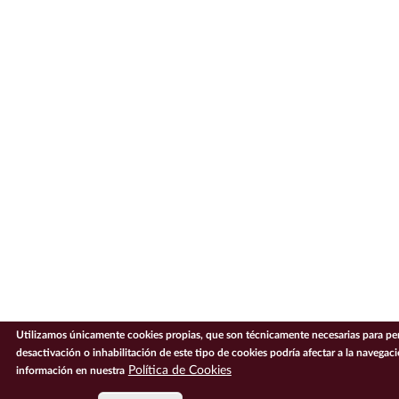
Utilizamos únicamente cookies propias, que son técnicamente necesarias para per
desactivación o inhabilitación de este tipo de cookies podría afectar a la navega
Política de Cookies
información en nuestra