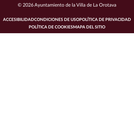
© 2026 Ayuntamiento de la Villa de La Orotava
ACCESIBILIDAD
CONDICIONES DE USO
POLÍTICA DE PRIVACIDAD
POLÍTICA DE COOKIES
MAPA DEL SITIO