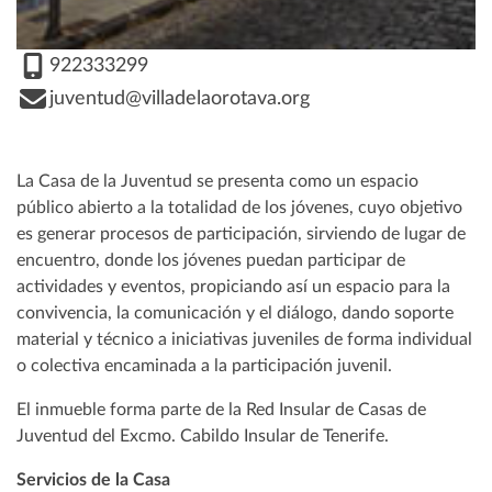
922333299
juventud@villadelaorotava.org
La Casa de la Juventud se presenta como un espacio
público abierto a la totalidad de los jóvenes, cuyo objetivo
es generar procesos de participación, sirviendo de lugar de
encuentro, donde los jóvenes puedan participar de
actividades y eventos, propiciando así un espacio para la
convivencia, la comunicación y el diálogo, dando soporte
material y técnico a iniciativas juveniles de forma individual
o colectiva encaminada a la participación juvenil.
El inmueble forma parte de la Red Insular de Casas de
Juventud del Excmo. Cabildo Insular de Tenerife.
Servicios de la Casa