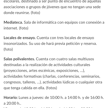
escolares, destinado a ser punto de encuentro de aquellas
asociaciones o grupos de jóvenes que no tengan una sede
donde reunirse. (foto)
Mediateca.
Sala de informática con equipos con conexión a
internet. (foto)
Locales de ensayo.
Cuenta con tres locales de ensayo
insonorizados. Su uso de hará previa petición y reserva.
(foto)
Salas polivalentes.
Cuenta con cuatro salas multiusos
destinadas a la realización de actividades culturales
(proyecciones, artes escénicas, exposiciones, ...),
actividades formativas (charlas, conferencias, seminarios,
congresos, talleres, ...), actividades lúdicas o cualquier otra
que tenga cabida en ella. (fotos)
Horario:
Lunes a jueves: de 10:00 h. a 14:00 h. y de 16:00 h.
a 20:00 h..