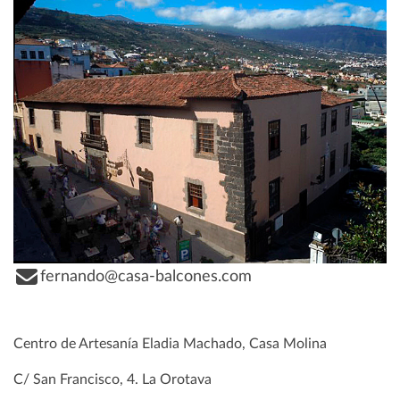
fernando@casa-balcones.com
Centro de Artesanía Eladia Machado, Casa Molina
C/ San Francisco, 4. La Orotava