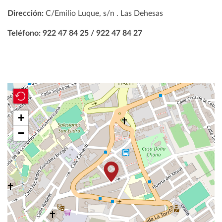
Dirección:
C/Emilio Luque, s/n . Las Dehesas
Teléfono: 922 47 84 25 / 922 47 84 27
+
−