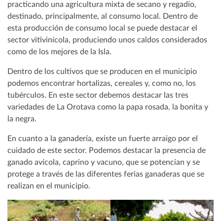
practicando una agricultura mixta de secano y regadío,
destinado, principalmente, al consumo local. Dentro de
esta producción de consumo local se puede destacar el
sector vitivinícola, produciendo unos caldos considerados
como de los mejores de la Isla.
Dentro de los cultivos que se producen en el municipio
podemos encontrar hortalizas, cereales y, como no, los
tubérculos. En este sector debemos destacar las tres
variedades de La Orotava como la papa rosada, la bonita y
la negra.
En cuanto a la ganadería, existe un fuerte arraigo por el
cuidado de este sector. Podemos destacar la presencia de
ganado avícola, caprino y vacuno, que se potencian y se
protege a través de las diferentes ferias ganaderas que se
realizan en el municipio.