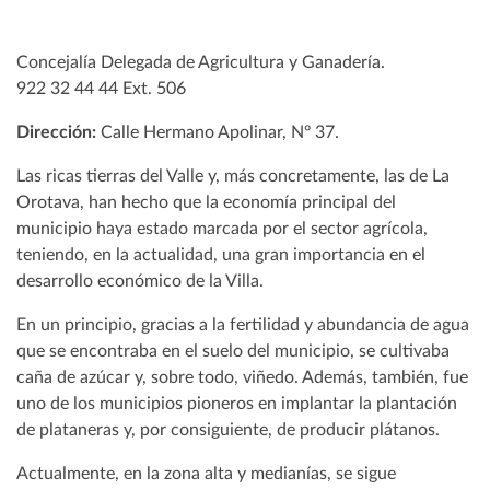
Concejalía Delegada de Agricultura y Ganadería.
922 32 44 44 Ext. 506
Dirección:
Calle Hermano Apolinar, Nº 37.
Las ricas tierras del Valle y, más concretamente, las de La
Orotava, han hecho que la economía principal del
municipio haya estado marcada por el sector agrícola,
teniendo, en la actualidad, una gran importancia en el
desarrollo económico de la Villa.
En un principio, gracias a la fertilidad y abundancia de agua
que se encontraba en el suelo del municipio, se cultivaba
caña de azúcar y, sobre todo, viñedo. Además, también, fue
uno de los municipios pioneros en implantar la plantación
de plataneras y, por consiguiente, de producir plátanos.
Actualmente, en la zona alta y medianías, se sigue