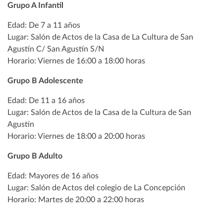
Grupo A Infantil
Edad: De 7 a 11 años
Lugar: Salón de Actos de la Casa de La Cultura de San
Agustín C/ San Agustín S/N
Horario: Viernes de 16:00 a 18:00 horas
Grupo B Adolescente
Edad: De 11 a 16 años
Lugar: Salón de Actos de la Casa de la Cultura de San
Agustín
Horario: Viernes de 18:00 a 20:00 horas
Grupo B Adulto
Edad: Mayores de 16 años
Lugar: Salón de Actos del colegio de La Concepción
Horario: Martes de 20:00 a 22:00 horas