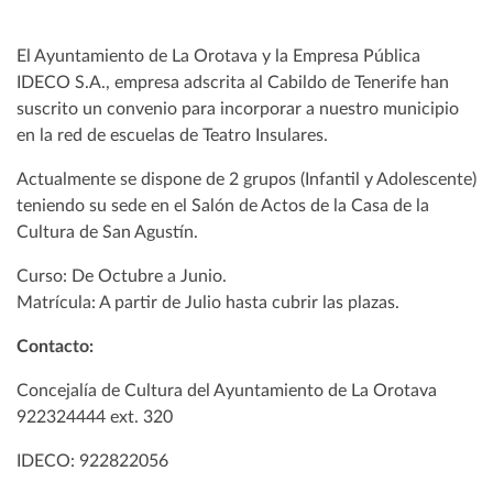
El Ayuntamiento de La Orotava y la Empresa Pública
IDECO S.A., empresa adscrita al Cabildo de Tenerife han
suscrito un convenio para incorporar a nuestro municipio
en la red de escuelas de Teatro Insulares.
Actualmente se dispone de 2 grupos (Infantil y Adolescente)
teniendo su sede en el Salón de Actos de la Casa de la
Cultura de San Agustín.
Curso: De Octubre a Junio.
Matrícula: A partir de Julio hasta cubrir las plazas.
Contacto:
Concejalía de Cultura del Ayuntamiento de La Orotava
922324444 ext. 320
IDECO: 922822056