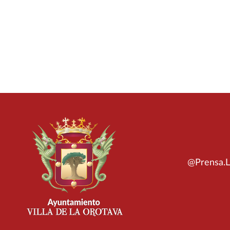
@Prensa.L