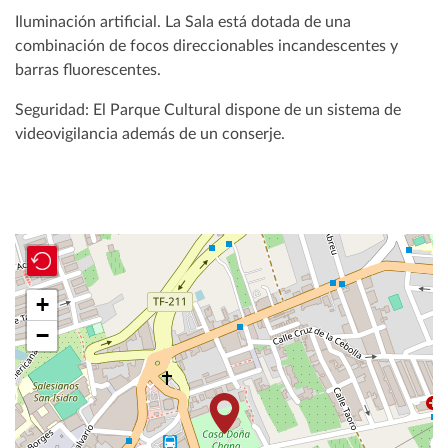
Iluminación artificial. La Sala está dotada de una
combinación de focos direccionables incandescentes y
barras fluorescentes.
Seguridad: El Parque Cultural dispone de un sistema de
videovigilancia además de un conserje.
+
−