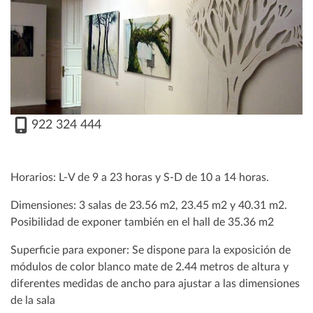
922 324 444
Horarios: L-V de 9 a 23 horas y S-D de 10 a 14 horas.
Dimensiones: 3 salas de 23.56 m2, 23.45 m2 y 40.31 m2.
Posibilidad de exponer también en el hall de 35.36 m2
Superficie para exponer: Se dispone para la exposición de
módulos de color blanco mate de 2.44 metros de altura y
diferentes medidas de ancho para ajustar a las dimensiones
de la sala