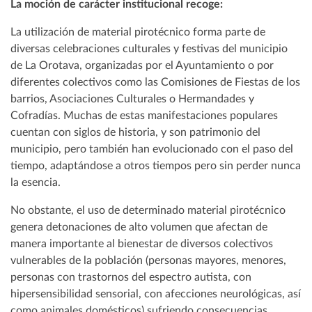
La moción de carácter institucional recoge:
La utilización de material pirotécnico forma parte de
diversas celebraciones culturales y festivas del municipio
de La Orotava, organizadas por el Ayuntamiento o por
diferentes colectivos como las Comisiones de Fiestas de los
barrios, Asociaciones Culturales o Hermandades y
Cofradías. Muchas de estas manifestaciones populares
cuentan con siglos de historia, y son patrimonio del
municipio, pero también han evolucionado con el paso del
tiempo, adaptándose a otros tiempos pero sin perder nunca
la esencia.
No obstante, el uso de determinado material pirotécnico
genera detonaciones de alto volumen que afectan de
manera importante al bienestar de diversos colectivos
vulnerables de la población (personas mayores, menores,
personas con trastornos del espectro autista, con
hipersensibilidad sensorial, con afecciones neurológicas, así
como animales domésticos) sufriendo consecuencias