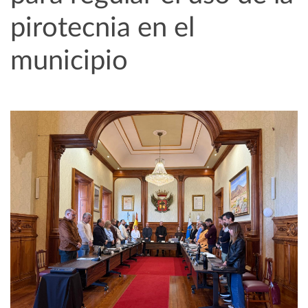
pirotecnia en el
municipio