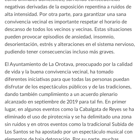
negativas derivadas de la exposición repentina a ruidos de
alta intensidad. Por otra parte, para garantizar una sana
convivencia vecinal es importante respetar el horario de
descanso de todos los vecinos y vecinas. Estas situaciones
pueden provocar episodios de ansiedad, insomnio,
desorientación, estrés y alteraciones en el sistema nervioso,
pudiendo tener consecuencias incluso más graves.
El Ayuntamiento de La Orotava, preocupado por la calidad
de vida y la buena convivencia vecinal, ha tomado
diferentes iniciativas para que todas las personas puedan
disfrutar de los espectáculos públicos y de las tradiciones,
dando también cumplimiento a un acuerdo plenario
alcanzado en septiembre de 2019 para tal fin. En primer
lugar, en algunos eventos como la Cabalgata de Reyes se ha
eliminado el uso de pirotecnia y se ha delimitado una zona
sin ruidos y en otros eventos como la tradicional Subida de
Los Santos se ha apostado por un espectáculo musical con
elementos de baja detonación. Por su parte, muchas