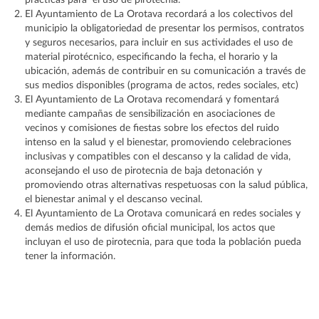
prácticas para el uso de pirotecnia.
El Ayuntamiento de La Orotava recordará a los colectivos del
municipio la obligatoriedad de presentar los permisos, contratos
y seguros necesarios, para incluir en sus actividades el uso de
material pirotécnico, especificando la fecha, el horario y la
ubicación, además de contribuir en su comunicación a través de
sus medios disponibles (programa de actos, redes sociales, etc)
El Ayuntamiento de La Orotava recomendará y fomentará
mediante campañas de sensibilización en asociaciones de
vecinos y comisiones de fiestas sobre los efectos del ruido
intenso en la salud y el bienestar, promoviendo celebraciones
inclusivas y compatibles con el descanso y la calidad de vida,
aconsejando el uso de pirotecnia de baja detonación y
promoviendo otras alternativas respetuosas con la salud pública,
el bienestar animal y el descanso vecinal.
El Ayuntamiento de La Orotava comunicará en redes sociales y
demás medios de difusión oficial municipal, los actos que
incluyan el uso de pirotecnia, para que toda la población pueda
tener la información.