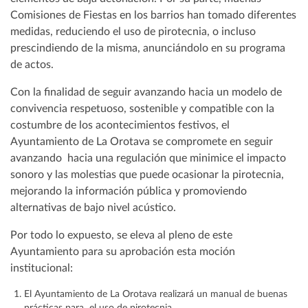
Comisiones de Fiestas en los barrios han tomado diferentes
medidas, reduciendo el uso de pirotecnia, o incluso
prescindiendo de la misma, anunciándolo en su programa
de actos.
Con la finalidad de seguir avanzando hacia un modelo de
convivencia respetuoso, sostenible y compatible con la
costumbre de los acontecimientos festivos, el
Ayuntamiento de La Orotava se compromete en seguir
avanzando hacia una regulación que minimice el impacto
sonoro y las molestias que puede ocasionar la pirotecnia,
mejorando la información pública y promoviendo
alternativas de bajo nivel acústico.
Por todo lo expuesto, se eleva al pleno de este
Ayuntamiento para su aprobación esta moción
institucional:
El Ayuntamiento de La Orotava realizará un manual de buenas