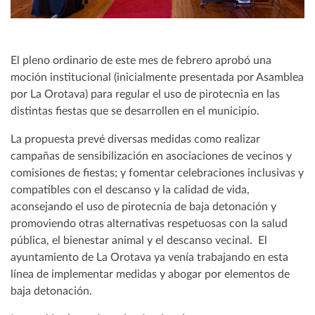
El pleno ordinario de este mes de febrero aprobó una
moción institucional (inicialmente presentada por Asamblea
por La Orotava) para regular el uso de pirotecnia en las
distintas fiestas que se desarrollen en el municipio.
La propuesta prevé diversas medidas como realizar
campañas de sensibilización en asociaciones de vecinos y
comisiones de fiestas; y fomentar celebraciones inclusivas y
compatibles con el descanso y la calidad de vida,
aconsejando el uso de pirotecnia de baja detonación y
promoviendo otras alternativas respetuosas con la salud
pública, el bienestar animal y el descanso vecinal. El
ayuntamiento de La Orotava ya venía trabajando en esta
línea de implementar medidas y abogar por elementos de
baja detonación.