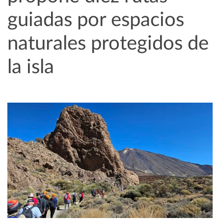
guiadas por espacios
naturales protegidos de
la isla