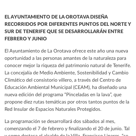
EL AYUNTAMIENTO DE LA OROTAVA DISEÑA
RECORRIDOS POR DIFERENTES PUNTOS DEL NORTE Y
SUR DE TENERIFE QUE SE DESARROLLARÁN ENTRE
FEBRERO Y JUNIO
El Ayuntamiento de La Orotava ofrece este año una nueva
oportunidad a las personas amantes de la naturaleza para
conocer mejor la riqueza del patrimonio natural de Tenerife.
La concejalía de Medio Ambiente, Sostenibilidad y Cambio
Climático del consistorio villero, a través del Centro de
Educación Ambiental Municipal (CEAM), ha diseñado una
nueva edición del programa “Pinceladas en la lava”, que
propone diez rutas temáticas por otros tantos puntos de la
Red Insular de Espacios Naturales Protegidos.
La programación se desarrollará dos sábados al mes,
comenzando el 7 de febrero y finalizando el 20 de junio. Tal