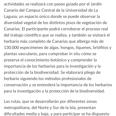
actividades se realizará con paseo guiado por el Jardín
Canario del Campus Central de la Universidad de La
Laguna, un espacio único donde se puede observar la
diversidad vegetal de los distintos pisos de vegetación de
Canarias. El participante podrá corroborar el proceso real
del trabajo científico que se realiza, y también se visitará el
herbario más completo de Canarias que alberga más de
130.000 especímenes de algas, hongos, líquenes, briófitos y
plantas vasculares, para comprobar in situ cómo se
preserva el conocimiento botánico y comprender la
importancia de los herbarios para la investigación y la
protección de la biodiversidad. Se elaborará pliego de
herbario siguiendo los métodos profesionales de
conservación y se entenderá la importancia de los herbarios
para la investigación y la protección de la biodiversidad.
Las rutas, que se desarrollarán por diferentes zonas
metropolitana, del Norte y Sur de la Isla, presentan
dificultades media y baja, y para participar se ha dispuesto