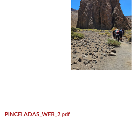
PINCELADAS_WEB_2.pdf