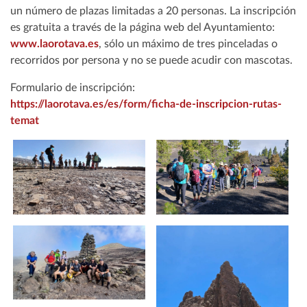
un número de plazas limitadas a 20 personas. La inscripción
es gratuita a través de la página web del Ayuntamiento:
www.laorotava.es
, sólo un máximo de tres pinceladas o
recorridos por persona y no se puede acudir con mascotas.
Formulario de inscripción:
https://laorotava.es/es/form/ficha-de-inscripcion-rutas-
temat