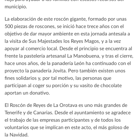
municipio.
La elaboración de este roscón gigante, formado por unas
500 piezas de roscones, se inició hace trece años con el
objetivo de dar mayor ambiente en esta jornada antesala a
la visita de Sus Majestades los Reyes Magos, y a la vez
apoyar al comercio local. Desde el principio se encuentra al
frente la pastelería artesanal La Manobuena, y tras el cierre,
hace unos años, de la panadería León ha continuado con el
proyecto la panadería Jovita. Pero también existen unos
fines solidarios y, por tal motivo, las personas que
participan al coger su porción y su vasito de chocolate
aportan un donativo.
El Roscón de Reyes de La Orotava es uno más grandes de
Tenerife y de Canarias. Desde el ayuntamiento se agradece
el trabajo de las empresas participantes y de todos los
voluntarios que se implican en este acto, el más goloso de
la Navidad.