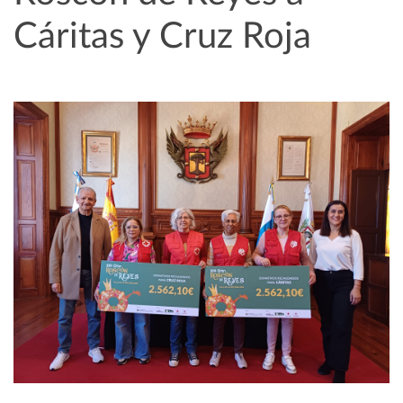
Cáritas y Cruz Roja