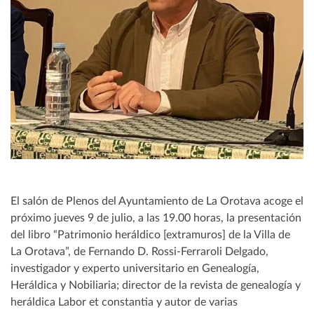
El salón de Plenos del Ayuntamiento de La Orotava acoge el
próximo jueves 9 de julio, a las 19.00 horas, la presentación
del libro “Patrimonio heráldico [extramuros] de la Villa de
La Orotava”, de Fernando D. Rossi-Ferraroli Delgado,
investigador y experto universitario en Genealogía,
Heráldica y Nobiliaria; director de la revista de genealogía y
heráldica Labor et constantia y autor de varias