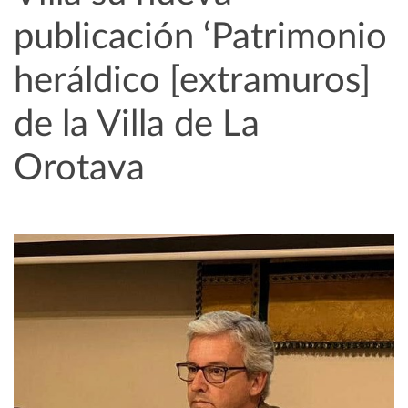
publicación ‘Patrimonio
heráldico [extramuros]
de la Villa de La
Orotava