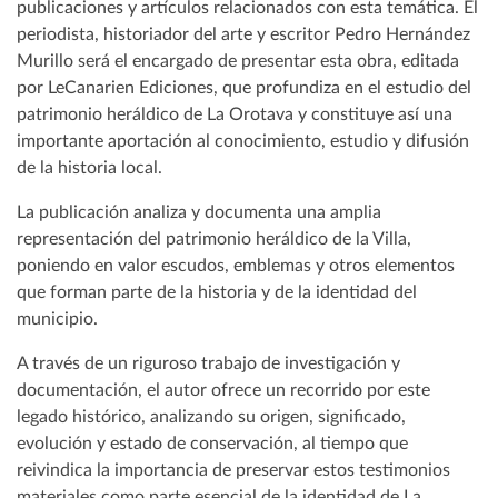
publicaciones y artículos relacionados con esta temática. El
periodista, historiador del arte y escritor Pedro Hernández
Murillo será el encargado de presentar esta obra, editada
por LeCanarien Ediciones, que profundiza en el estudio del
patrimonio heráldico de La Orotava y constituye así una
importante aportación al conocimiento, estudio y difusión
de la historia local.
La publicación analiza y documenta una amplia
representación del patrimonio heráldico de la Villa,
poniendo en valor escudos, emblemas y otros elementos
que forman parte de la historia y de la identidad del
municipio.
A través de un riguroso trabajo de investigación y
documentación, el autor ofrece un recorrido por este
legado histórico, analizando su origen, significado,
evolución y estado de conservación, al tiempo que
reivindica la importancia de preservar estos testimonios
materiales como parte esencial de la identidad de La