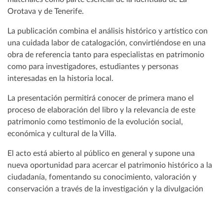
Orotava y de Tenerife.
La publicación combina el análisis histórico y artístico con
una cuidada labor de catalogación, convirtiéndose en una
obra de referencia tanto para especialistas en patrimonio
como para investigadores, estudiantes y personas
interesadas en la historia local.
La presentación permitirá conocer de primera mano el
proceso de elaboración del libro y la relevancia de este
patrimonio como testimonio de la evolución social,
económica y cultural de la Villa.
El acto está abierto al público en general y supone una
nueva oportunidad para acercar el patrimonio histórico a la
ciudadanía, fomentando su conocimiento, valoración y
conservación a través de la investigación y la divulgación