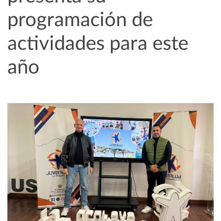
programación de
actividades para este
año