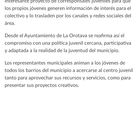
interesante proyecto de corresponsales juveniles para que
los propios jóvenes generen información de interés para el
colectivo y lo trasladen por los canales y redes sociales del
área.
Desde el Ayuntamiento de La Orotava se reafirma así el
compromiso con una política juvenil cercana, participativa
y adaptada a la realidad de la juventud del municipio.
Los representantes municipales animan a los jóvenes de
todos los barrios del municipio a acercarse al centro juvenil
tanto para aprovechar sus recursos y servicios, como para
presentar sus proyectos creativos.