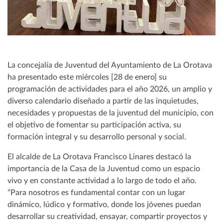
La concejalía de Juventud del Ayuntamiento de La Orotava
ha presentado este miércoles [28 de enero] su
programación de actividades para el año 2026, un amplio y
diverso calendario diseñado a partir de las inquietudes,
necesidades y propuestas de la juventud del municipio, con
el objetivo de fomentar su participación activa, su
formación integral y su desarrollo personal y social.
El alcalde de La Orotava Francisco Linares destacó la
importancia de la Casa de la Juventud como un espacio
vivo y en constante actividad a lo largo de todo el año.
“Para nosotros es fundamental contar con un lugar
dinámico, lúdico y formativo, donde los jóvenes puedan
desarrollar su creatividad, ensayar, compartir proyectos y