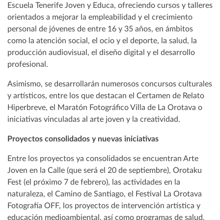
Escuela Tenerife Joven y Educa, ofreciendo cursos y talleres
orientados a mejorar la empleabilidad y el crecimiento
personal de jóvenes de entre 16 y 35 años, en ámbitos
como la atención social, el ocio y el deporte, la salud, la
producción audiovisual, el diseño digital y el desarrollo
profesional.
Asimismo, se desarrollarán numerosos concursos culturales
y artísticos, entre los que destacan el Certamen de Relato
Hiperbreve, el Maratón Fotográfico Villa de La Orotava o
iniciativas vinculadas al arte joven y la creatividad.
Proyectos consolidados y nuevas iniciativas
Entre los proyectos ya consolidados se encuentran Arte
Joven en la Calle (que será el 20 de septiembre), Orotaku
Fest (el próximo 7 de febrero), las actividades en la
naturaleza, el Camino de Santiago, el Festival La Orotava
Fotografía OFF, los proyectos de intervención artística y
educación medioambiental, así como programas de salud,