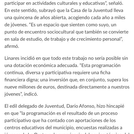
participar en actividades culturales y educativas”, señaló.
En este sentido, subrayó que la Casa de la Juventud lleva
una quincena de años abierta, acogiendo cada año a miles
de jóvenes. “Es un espacio que sienten como suyo, un
punto de encuentro sociocultural que también se convierte
en sala de estudio, de trabajo y de crecimiento personal”,
afirmó.
Linares incidió en que todo este trabajo no sería posible sin
una dotación económica adecuada. “Esta programación
continua, diversa y participativa requiere una ficha
financiera digna; una inversión que, en conjunto, supera los
nueve millones de euros, destinada directamente a nuestros
jóvenes”, indicó.
El edil delegado de Juventud, Darío Afonso, hizo hincapié
en que “la programación es el resultado de un proceso
participativo que ha contado con aportaciones de los
centros educativos del municipio, encuestas realizadas a