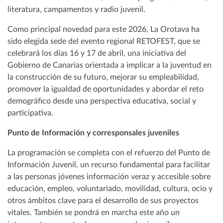
literatura, campamentos y radio juvenil.
Como principal novedad para este 2026, La Orotava ha
sido elegida sede del evento regional RETOFEST, que se
celebrará los días 16 y 17 de abril, una iniciativa del
Gobierno de Canarias orientada a implicar a la juventud en
la construcción de su futuro, mejorar su empleabilidad,
promover la igualdad de oportunidades y abordar el reto
demográfico desde una perspectiva educativa, social y
participativa.
Punto de Información y corresponsales juveniles
La programación se completa con el refuerzo del Punto de
Información Juvenil, un recurso fundamental para facilitar
a las personas jóvenes información veraz y accesible sobre
educación, empleo, voluntariado, movilidad, cultura, ocio y
otros ámbitos clave para el desarrollo de sus proyectos
vitales. También se pondrá en marcha este año un