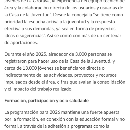
jóvenes de La Orotava, la experiencia del equipo técnico del
área y la colaboración directa de los usuarios y usuarias de
la Casa de la Juventud”. Desde la concejalía “se tiene como
prioridad la escucha activa a la juventud y la respuesta
efectiva a sus demandas, ya sea en forma de proyectos,
ideas o sugerencias”. Así se contó con más de un centenar
de aportaciones.
Durante el año 2025, alrededor de 3.000 personas se
registraron para hacer uso de la Casa de la Juventud, y
cerca de 13.000 jóvenes se beneficiaron directa o
indirectamente de las actividades, proyectos y recursos
impulsados desde el área, cifras que avalan la consolidación
y el impacto del trabajo realizado.
Formación, participación y ocio saludable
La programación para 2026 mantiene una fuerte apuesta
por la formación, en conexión con la educación formal y no
formal, a través de la adhesión a programas como la