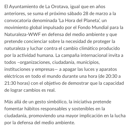
El Ayuntamiento de La Orotava, igual que en años
anteriores, se suma el próximo sábado 28 de marzo a la
convocatoria denominada ‘La Hora del Planeta’, un
movimiento global impulsado por el Fondo Mundial para la
Naturaleza-WWF en defensa del medio ambiente y que
pretende concienciar sobre la necesidad de proteger la
naturaleza y luchar contra el cambio climático producido
por la actividad humana. La campaña internacional invita a
todos –organizaciones, ciudadanía, municipios,
instituciones y empresas— a apagar las luces y aparatos
eléctricos en todo el mundo durante una hora (de 20:30 a
21:30 horas) con el objetivo de demostrar que la capacidad
de lograr cambios es real.
Más allá de un gesto simbólico, la iniciativa pretende
fomentar hábitos responsables y sostenibles en la
ciudadanía, promoviendo una mayor implicación en la lucha
por la defensa del medio ambiente.