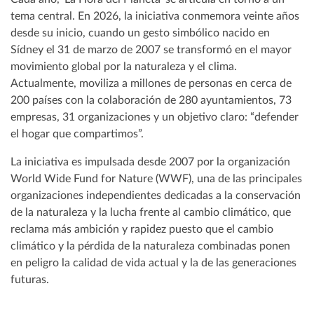
tema central. En 2026, la iniciativa conmemora veinte años
desde su inicio, cuando un gesto simbólico nacido en
Sídney el 31 de marzo de 2007 se transformó en el mayor
movimiento global por la naturaleza y el clima.
Actualmente, moviliza a millones de personas en cerca de
200 países con la colaboración de 280 ayuntamientos, 73
empresas, 31 organizaciones y un objetivo claro: “defender
el hogar que compartimos”.
La iniciativa es impulsada desde 2007 por la organización
World Wide Fund for Nature (WWF), una de las principales
organizaciones independientes dedicadas a la conservación
de la naturaleza y la lucha frente al cambio climático, que
reclama más ambición y rapidez puesto que el cambio
climático y la pérdida de la naturaleza combinadas ponen
en peligro la calidad de vida actual y la de las generaciones
futuras.