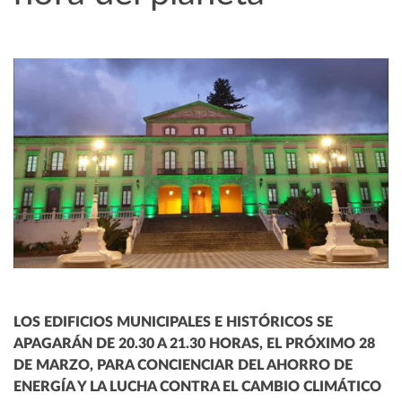
LOS EDIFICIOS MUNICIPALES E HISTÓRICOS SE
APAGARÁN DE 20.30 A 21.30 HORAS, EL PRÓXIMO 28
DE MARZO, PARA CONCIENCIAR DEL AHORRO DE
ENERGÍA Y LA LUCHA CONTRA EL CAMBIO CLIMÁTICO