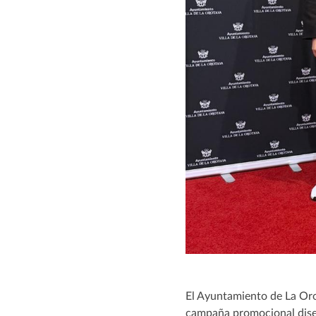
El Ayuntamiento de La Oro
campaña promocional diseñ