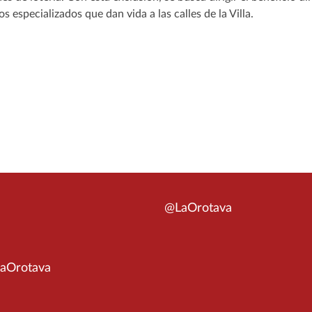
 especializados que dan vida a las calles de la Villa.
@LaOrotava
aOrotava