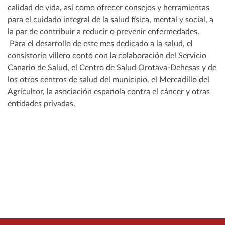
calidad de vida, así como ofrecer consejos y herramientas
para el cuidado integral de la salud física, mental y social, a
la par de contribuir a reducir o prevenir enfermedades.
Para el desarrollo de este mes dedicado a la salud, el
consistorio villero contó con la colaboración del Servicio
Canario de Salud, el Centro de Salud Orotava-Dehesas y de
los otros centros de salud del municipio, el Mercadillo del
Agricultor, la asociación española contra el cáncer y otras
entidades privadas.