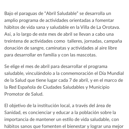
Bajo el paraguas de “Abril Saludable” se desarrolla un
amplio programa de actividades orientadas a fomentar
hábitos de vida sana y saludable en la Villa de La Orotava.
Así, a lo largo de este mes de abril se llevan a cabo una
treintena de actividades como talleres, jornadas, campaña
donación de sangre, caminatas y actividades al aire libre
para desarrollar en familia y con las mascotas.
Se elige el mes de abril para desarrollar el programa
saludable, vinculándolo a la conmemoración el Día Mundial
de la Salud que tiene lugar cada 7 de abril, y en el marco de
la Red Española de Ciudades Saludables y Municipio
Promotor de Salud.
El objetivo de la institución local, a través del área de
Sanidad, es concienciar y educar a la población sobre la
importancia de mantener un estilo de vida saludable, con
hábitos sanos que fomenten el bienestar y lograr una mejor