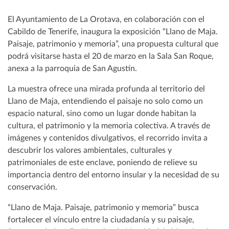
El Ayuntamiento de La Orotava, en colaboración con el
Cabildo de Tenerife, inaugura la exposición “Llano de Maja.
Paisaje, patrimonio y memoria”, una propuesta cultural que
podrá visitarse hasta el 20 de marzo en la Sala San Roque,
anexa a la parroquia de San Agustín.
La muestra ofrece una mirada profunda al territorio del
Llano de Maja, entendiendo el paisaje no solo como un
espacio natural, sino como un lugar donde habitan la
cultura, el patrimonio y la memoria colectiva. A través de
imágenes y contenidos divulgativos, el recorrido invita a
descubrir los valores ambientales, culturales y
patrimoniales de este enclave, poniendo de relieve su
importancia dentro del entorno insular y la necesidad de su
conservación.
“Llano de Maja. Paisaje, patrimonio y memoria” busca
fortalecer el vínculo entre la ciudadanía y su paisaje,