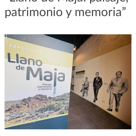
patrimonio y memoria”