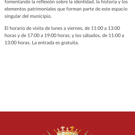
fomentando la reflexión sobre la identidad, la historia y los
elementos patrimoniales que forman parte de este espacio
singular del municipio.
El horario de visita de lunes a viernes, de 11:00 a 13:00
horas y de 17:00 a 19:00 horas; y los sábados, de 11:00 a
13:00 horas. La entrada es gratuita.