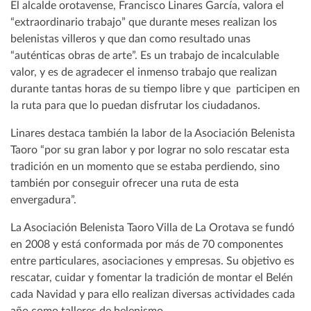
El alcalde orotavense, Francisco Linares García, valora el
“extraordinario trabajo” que durante meses realizan los
belenistas villeros y que dan como resultado unas
“auténticas obras de arte”. Es un trabajo de incalculable
valor, y es de agradecer el inmenso trabajo que realizan
durante tantas horas de su tiempo libre y que participen en
la ruta para que lo puedan disfrutar los ciudadanos.
Linares destaca también la labor de la Asociación Belenista
Taoro “por su gran labor y por lograr no solo rescatar esta
tradición en un momento que se estaba perdiendo, sino
también por conseguir ofrecer una ruta de esta
envergadura”.
La Asociación Belenista Taoro Villa de La Orotava se fundó
en 2008 y está conformada por más de 70 componentes
entre particulares, asociaciones y empresas. Su objetivo es
rescatar, cuidar y fomentar la tradición de montar el Belén
cada Navidad y para ello realizan diversas actividades cada