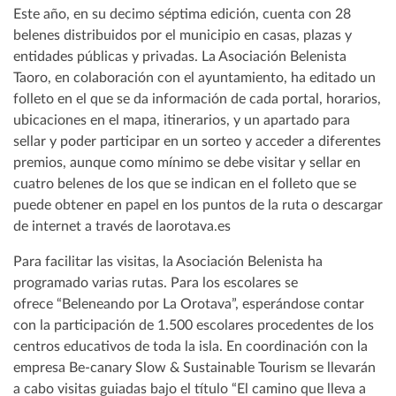
Este año, en su decimo séptima edición, cuenta con 28
belenes distribuidos por el municipio en casas, plazas y
entidades públicas y privadas. La Asociación Belenista
Taoro, en colaboración con el ayuntamiento, ha editado un
folleto en el que se da información de cada portal, horarios,
ubicaciones en el mapa, itinerarios, y un apartado para
sellar y poder participar en un sorteo y acceder a diferentes
premios, aunque como mínimo se debe visitar y sellar en
cuatro belenes de los que se indican en el folleto que se
puede obtener en papel en los puntos de la ruta o descargar
de internet a través de laorotava.es
Para facilitar las visitas, la Asociación Belenista ha
programado varias rutas. Para los escolares se
ofrece “Beleneando por La Orotava”, esperándose contar
con la participación de 1.500 escolares procedentes de los
centros educativos de toda la isla. En coordinación con la
empresa Be-canary Slow & Sustainable Tourism se llevarán
a cabo visitas guiadas bajo el título “El camino que lleva a