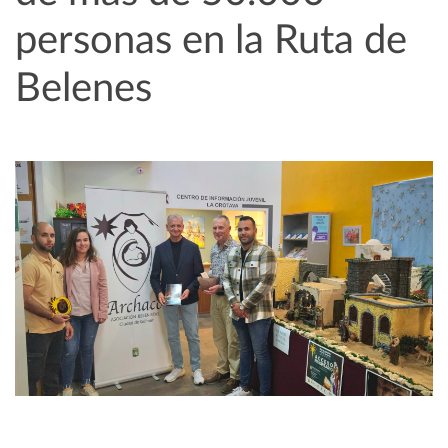
personas en la Ruta de
Belenes