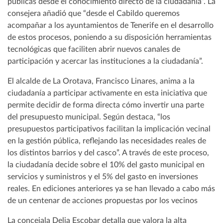
públicas desde el conocimiento directo de la ciudadanía”. La
consejera añadió que “desde el Cabildo queremos
acompañar a los ayuntamientos de Tenerife en el desarrollo
de estos procesos, poniendo a su disposición herramientas
tecnológicas que faciliten abrir nuevos canales de
participación y acercar las instituciones a la ciudadanía”.
El alcalde de La Orotava, Francisco Linares, anima a la
ciudadanía a participar activamente en esta iniciativa que
permite decidir de forma directa cómo invertir una parte
del presupuesto municipal. Según destaca, “los
presupuestos participativos facilitan la implicación vecinal
en la gestión pública, reflejando las necesidades reales de
los distintos barrios y del casco”. A través de este proceso,
la ciudadanía decide sobre el 10% del gasto municipal en
servicios y suministros y el 5% del gasto en inversiones
reales. En ediciones anteriores ya se han llevado a cabo más
de un centenar de acciones propuestas por los vecinos
La concejala Delia Escobar detalla que valora la alta