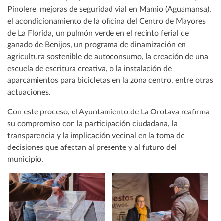
Pinolere, mejoras de seguridad vial en Mamio (Aguamansa),
el acondicionamiento de la oficina del Centro de Mayores
de La Florida, un pulmón verde en el recinto ferial de
ganado de Benijos, un programa de dinamización en
agricultura sostenible de autoconsumo, la creación de una
escuela de escritura creativa, o la instalación de
aparcamientos para bicicletas en la zona centro, entre otras
actuaciones.
Con este proceso, el Ayuntamiento de La Orotava reafirma
su compromiso con la participación ciudadana, la
transparencia y la implicación vecinal en la toma de
decisiones que afectan al presente y al futuro del
municipio.