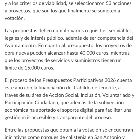
y a los criterios de viabilidad, se seleccionaron 53 acciones
y proyectos, que son los que finalmente se someten a
votación.
Las propuestas deben cumplir varios requisitos: ser viables,
legales y de interés público, además de ser competencia del
Ayuntamiento. En cuanto al presupuesto, los proyectos de
obra nueva pueden alcanzar hasta 40.000 euros, mientras
que los proyectos de servicios y suministros tienen un
límite de 15.000 euros.
El proceso de los Presupuestos Participativos 2026 cuenta
este año con la financiación del Cabildo de Tenerife, a
través de su área de Acción Social, Inclusión, Voluntariado y
Participación Ciudadana, que además de la subvención
económica ha aportado el soporte digital para facilitar una
gestión más accesible y transparente del proceso.
Entre las propuestas que optan a la votación se encuentran
iniciativas como parques de calistenia en San Antonio y