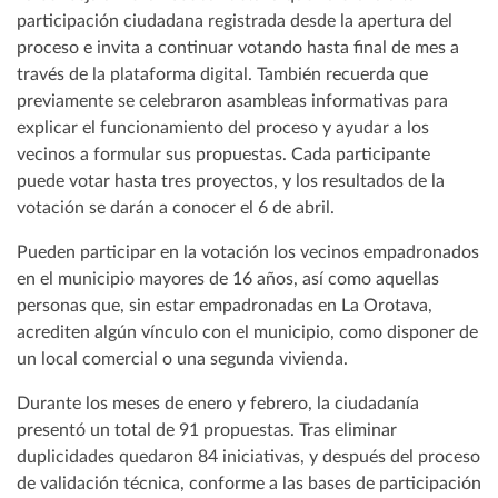
participación ciudadana registrada desde la apertura del
proceso e invita a continuar votando hasta final de mes a
través de la plataforma digital. También recuerda que
previamente se celebraron asambleas informativas para
explicar el funcionamiento del proceso y ayudar a los
vecinos a formular sus propuestas. Cada participante
puede votar hasta tres proyectos, y los resultados de la
votación se darán a conocer el 6 de abril.
Pueden participar en la votación los vecinos empadronados
en el municipio mayores de 16 años, así como aquellas
personas que, sin estar empadronadas en La Orotava,
acrediten algún vínculo con el municipio, como disponer de
un local comercial o una segunda vivienda.
Durante los meses de enero y febrero, la ciudadanía
presentó un total de 91 propuestas. Tras eliminar
duplicidades quedaron 84 iniciativas, y después del proceso
de validación técnica, conforme a las bases de participación