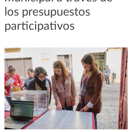
los presupuestos
participativos