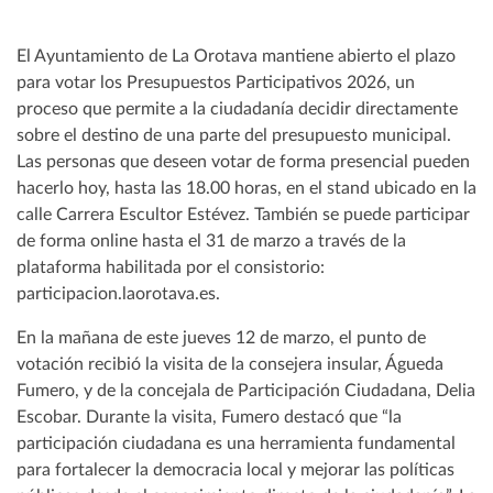
El Ayuntamiento de La Orotava mantiene abierto el plazo
para votar los Presupuestos Participativos 2026, un
proceso que permite a la ciudadanía decidir directamente
sobre el destino de una parte del presupuesto municipal.
Las personas que deseen votar de forma presencial pueden
hacerlo hoy, hasta las 18.00 horas, en el stand ubicado en la
calle Carrera Escultor Estévez. También se puede participar
de forma online hasta el 31 de marzo a través de la
plataforma habilitada por el consistorio:
participacion.laorotava.es.
En la mañana de este jueves 12 de marzo, el punto de
votación recibió la visita de la consejera insular, Águeda
Fumero, y de la concejala de Participación Ciudadana, Delia
Escobar. Durante la visita, Fumero destacó que “la
participación ciudadana es una herramienta fundamental
para fortalecer la democracia local y mejorar las políticas