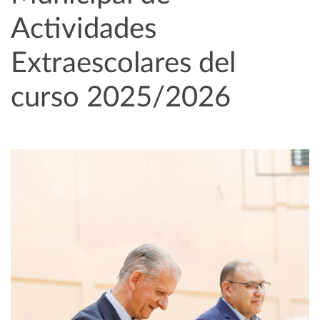
Actividades
Extraescolares del
curso 2025/2026