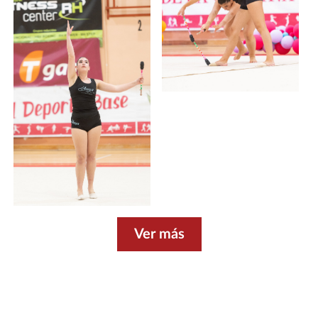
Ver más