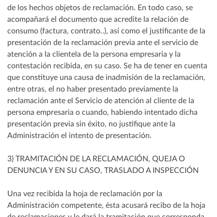
de los hechos objetos de reclamación. En todo caso, se
acompañará el documento que acredite la relación de
consumo (factura, contrato..), así como el justificante de la
presentación de la reclamación previa ante el servicio de
atención a la clientela de la persona empresaria y la
contestación recibida, en su caso. Se ha de tener en cuenta
que constituye una causa de inadmisión de la reclamación,
entre otras, el no haber presentado previamente la
reclamación ante el Servicio de atención al cliente de la
persona empresaria o cuando, habiendo intentado dicha
presentación previa sin éxito, no justifique ante la
Administración el intento de presentación.
3) TRAMITACIÓN DE LA RECLAMACIÓN, QUEJA O
DENUNCIA Y EN SU CASO, TRASLADO A INSPECCIÓN
Una vez recibida la hoja de reclamación por la
Administración competente, ésta acusará recibo de la hoja
de reclamaciones y le dará la tramitación que corresponda,