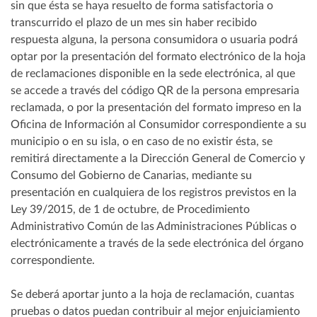
sin que ésta se haya resuelto de forma satisfactoria o
transcurrido el plazo de un mes sin haber recibido
respuesta alguna, la persona consumidora o usuaria podrá
optar por la presentación del formato electrónico de la hoja
de reclamaciones disponible en la sede electrónica, al que
se accede a través del código QR de la persona empresaria
reclamada, o por la presentación del formato impreso en la
Oficina de Información al Consumidor correspondiente a su
municipio o en su isla, o en caso de no existir ésta, se
remitirá directamente a la Dirección General de Comercio y
Consumo del Gobierno de Canarias, mediante su
presentación en cualquiera de los registros previstos en la
Ley 39/2015, de 1 de octubre, de Procedimiento
Administrativo Común de las Administraciones Públicas o
electrónicamente a través de la sede electrónica del órgano
correspondiente.
Se deberá aportar junto a la hoja de reclamación, cuantas
pruebas o datos puedan contribuir al mejor enjuiciamiento