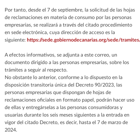
Por tanto, desde el 7 de septiembre, la solicitud de las hojas
de reclamaciones en materia de consumo por las personas
empresarias, se realizará a través del citado procedimiento
en sede electrónica, cuya dirección de acceso es la
siguiente:
https://sede.gobiernodecanarias.org/sede/tramite
A efectos informativos, se adjunta a este correo, un
documento dirigido a las personas empresarias, sobre los
trámites a seguir al respecto.
No obstante lo anterior, conforme a lo dispuesto en la
disposición transitoria única del Decreto 90/2023, las
personas empresarias que dispongan de hojas de
reclamaciones oficiales en formato papel, podrán hacer uso
de ellas y entregárselas a las personas consumidoras y
usuarias durante los seis meses siguientes a la entrada en
vigor del citado Decreto, es decir, hasta el 7 de marzo de
2024.