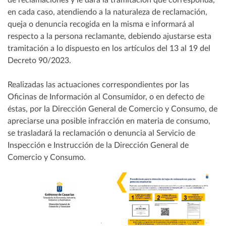
en cada caso, atendiendo a la naturaleza de reclamación,
queja o denuncia recogida en la misma e informará al
respecto a la persona reclamante, debiendo ajustarse esta
tramitación a lo dispuesto en los artículos del 13 al 19 del
Decreto 90/2023.
Realizadas las actuaciones correspondientes por las
Oficinas de Información al Consumidor, o en defecto de
éstas, por la Dirección General de Comercio y Consumo, de
apreciarse una posible infracción en materia de consumo,
se trasladará la reclamación o denuncia al Servicio de
Inspección e Instrucción de la Dirección General de
Comercio y Consumo.