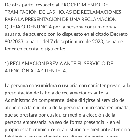
De otra parte, respecto al PROCEDIMIENTO DE
TRAMITACIÓN DE LAS HOJAS DE RECLAMACIONES
PARA LA PRESENTACIÓN DE UNA RECLAMACIÓN,
QUEJA O DENUNCIA por la persona consumidora y
usuaria, de acuerdo con lo dispuesto en el citado Decreto
90/2023, a partir del 7 de septiembre de 2023, se ha de
tener en cuenta lo siguiente:
1) RECLAMACIÓN PREVIA ANTE EL SERVICIO DE
ATENCIÓN A LA CLIENTELA.
La persona consumidora o usuaria con carácter previo, a la
presentación de la hoja de reclamaciones ante la
Administración competente, debe dirigirse al servicio de
atención a la clientela de la persona empresaria reclamada,
que se prestará por cualquier medio a elección de la
persona empresaria, ya sea de forma presencial - en el
propio establecimiento- o, a distancia – mediante atención
telefónica, correo electrónico, dirección postal, entre