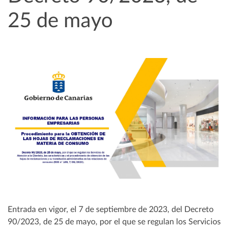
25 de mayo
Entrada en vigor, el 7 de septiembre de 2023, del Decreto
90/2023, de 25 de mayo, por el que se regulan los Servicios