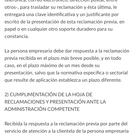
otros-, para trasladar su reclamación y ésta última, le
entregará una clave identificativa y un justificante por
escrito de la presentación de esta reclamación previa, en
papel o en cualquier otro soporte duradero para su
constancia.
La persona empresaria debe dar respuesta a la reclamación
previa recibida en el plazo más breve posible, y en todo
caso, en el plazo máximo de un mes desde su
presentación, salvo que la normativa específica o sectorial
que resulte de aplicación establezca un plazo diferente.
2) CUMPLIMENTACIÓN DE LA HOJA DE
RECLAMACIONES Y PRESENTACIÓN ANTE LA
ADMINISTRACIÓN COMPETENTE
Recibida la respuesta a la reclamación previa por parte del
servicio de atención a la clientela de la persona empresaria