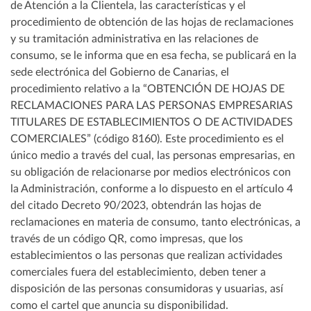
de Atención a la Clientela, las características y el
procedimiento de obtención de las hojas de reclamaciones
y su tramitación administrativa en las relaciones de
consumo, se le informa que en esa fecha, se publicará en la
sede electrónica del Gobierno de Canarias, el
procedimiento relativo a la “OBTENCIÓN DE HOJAS DE
RECLAMACIONES PARA LAS PERSONAS EMPRESARIAS
TITULARES DE ESTABLECIMIENTOS O DE ACTIVIDADES
COMERCIALES” (código 8160). Este procedimiento es el
único medio a través del cual, las personas empresarias, en
su obligación de relacionarse por medios electrónicos con
la Administración, conforme a lo dispuesto en el artículo 4
del citado Decreto 90/2023, obtendrán las hojas de
reclamaciones en materia de consumo, tanto electrónicas, a
través de un código QR, como impresas, que los
establecimientos o las personas que realizan actividades
comerciales fuera del establecimiento, deben tener a
disposición de las personas consumidoras y usuarias, así
como el cartel que anuncia su disponibilidad.