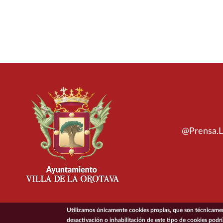
@Prensa.L
Utilizamos únicamente cookies propias, que son técnicament
desactivación o inhabilitación de este tipo de cookies podr