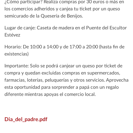
¿Cómo participar? Realiza compras por 30 euros o más en
los comercios adheridos y canjea tu ticket por un queso
semicurado de la Quesería de Benijos.
Lugar de canje: Caseta de madera en el Puente del Escultor
Estévez
Horario: De 10:00 a 14:00 y de 17:00 a 20:00 (hasta fin de
existencias)
Importante: Solo se podrá canjear un queso por ticket de
compra y quedan excluidas compras en supermercados,
farmacias, loterías, peluquerías y otros servicios. Aprovecha
esta oportunidad para sorprender a papá con un regalo
diferente mientras apoyas el comercio local.
Dia_del_padre.pdf