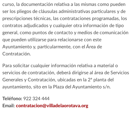
curso, la documentación relativa a las mismas como pueden
ser los pliegos de cláusulas administrativas particulares y de
prescripciones técnicas, las contrataciones programadas, los
contratos adjudicados y cualquier otra información de tipo
general, como puntos de contacto y medios de comunicación
que pueden utilizarse para relacionarse con este
Ayuntamiento y, particularmente, con el Área de
Contratación.
Para solicitar cualquier información relativa a material o
servicios de contratación, deberá dirigirse al área de Servicios
Generales y Contratación, ubicadas en la 2ª planta del
ayuntamiento, sito en la Plaza del Ayuntamiento s/n.
Teléfono:
922 324 444
Email:
contratacion@villadelaorotava.org