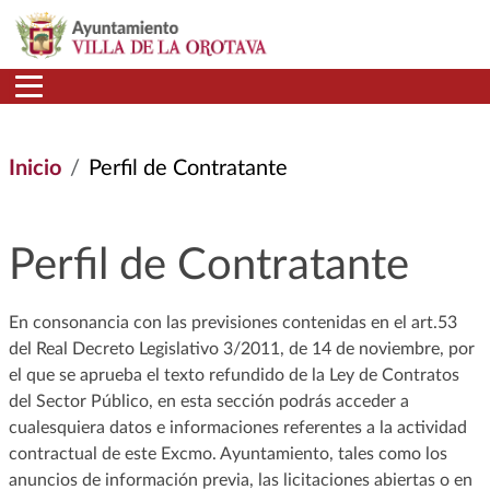
Pasar al contenido principal
Inicio
Perfil de Contratante
Perfil de Contratante
En consonancia con las previsiones contenidas en el art.53
del Real Decreto Legislativo 3/2011, de 14 de noviembre, por
el que se aprueba el texto refundido de la Ley de Contratos
del Sector Público, en esta sección podrás acceder a
cualesquiera datos e informaciones referentes a la actividad
contractual de este Excmo. Ayuntamiento, tales como los
anuncios de información previa, las licitaciones abiertas o en