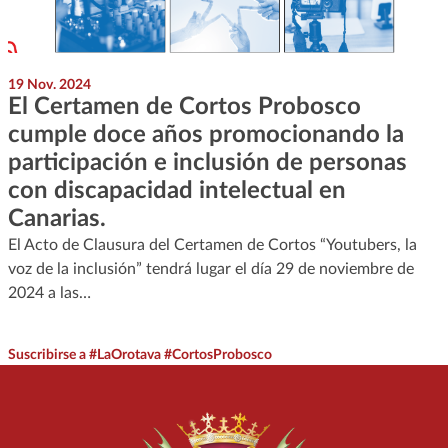
19 Nov. 2024
El Certamen de Cortos Probosco
cumple doce años promocionando la
participación e inclusión de personas
con discapacidad intelectual en
Canarias.
El Acto de Clausura del Certamen de Cortos “Youtubers, la
voz de la inclusión” tendrá lugar el día 29 de noviembre de
2024 a las…
Suscribirse a #LaOrotava #CortosProbosco