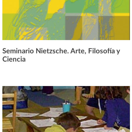
Seminario Nietzsche. Arte, Filosofía y
Ciencia