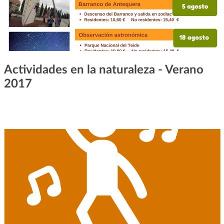
Actividades en la naturaleza - Verano
2017