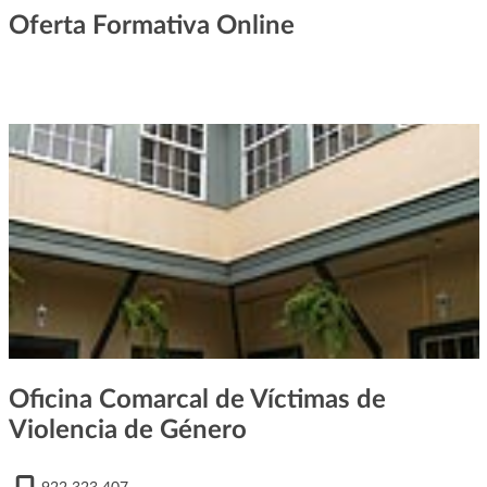
Oferta Formativa Online
Oficina Comarcal de Víctimas de
Violencia de Género