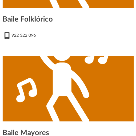
Baile Folklórico
922 322 096
Baile Mayores