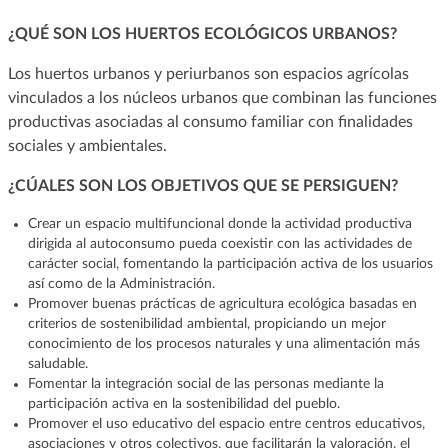
¿QUÉ SON LOS HUERTOS ECOLÓGICOS URBANOS?
Los huertos urbanos y periurbanos son espacios agrícolas
vinculados a los núcleos urbanos que combinan las funciones
productivas asociadas al consumo familiar con finalidades
sociales y ambientales.
¿CÚALES SON LOS OBJETIVOS QUE SE PERSIGUEN?
Crear un espacio multifuncional donde la actividad productiva
dirigida al autoconsumo pueda coexistir con las actividades de
carácter social, fomentando la participación activa de los usuarios
así como de la Administración.
Promover buenas prácticas de agricultura ecológica basadas en
criterios de sostenibilidad ambiental, propiciando un mejor
conocimiento de los procesos naturales y una alimentación más
saludable.
Fomentar la integración social de las personas mediante la
participación activa en la sostenibilidad del pueblo.
Promover el uso educativo del espacio entre centros educativos,
asociaciones y otros colectivos, que facilitarán la valoración, el