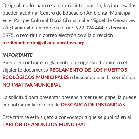
De igual modo, para recabar más información, los interesados
pueden acudir al Centro de Educación Ambiental Municipal,
en el Parque Cultural Doña Chana, calle Miguel de Cervantes
s/n; llamar al número de teléfono 922 324 444, extensión
2575, o remitir un correo electrónico a la dirección
medioambiente@villadelaorotava.org
.
IMPORTANTE
Puede encontrar el reglamento que rige este trámite en el
siguiente documento
REGLAMENTO DE LOS HUERTOS
ECOLÓGICOS MUNICIPALES
o buscándolo en la sección de
NORMATIVA MUNICIPAL
La solicitud para presentar presencialmente en papel la puede
encontrar en la sección de
DESCARGA DE INSTANCIAS
Este trámite está sujeto a convocatoria que se publicá en el
TABLÓN DE ANUNCIOS MUNICIPAL