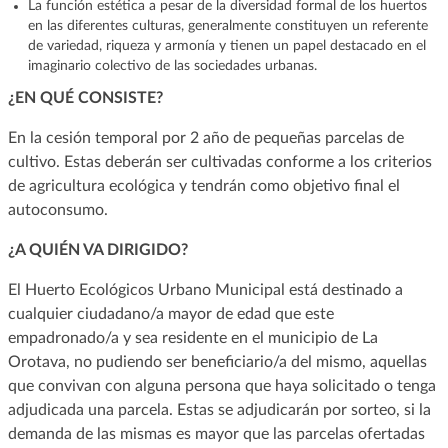
La función estética a pesar de la diversidad formal de los huertos
en las diferentes culturas, generalmente constituyen un referente
de variedad, riqueza y armonía y tienen un papel destacado en el
imaginario colectivo de las sociedades urbanas.
¿EN QUÉ CONSISTE?
En la cesión temporal por 2 año de pequeñas parcelas de
cultivo. Estas deberán ser cultivadas conforme a los criterios
de agricultura ecológica y tendrán como objetivo final el
autoconsumo.
¿A QUIÉN VA DIRIGIDO?
El Huerto Ecológicos Urbano Municipal está destinado a
cualquier ciudadano/a mayor de edad que este
empadronado/a y sea residente en el municipio de La
Orotava, no pudiendo ser beneficiario/a del mismo, aquellas
que convivan con alguna persona que haya solicitado o tenga
adjudicada una parcela. Estas se adjudicarán por sorteo, si la
demanda de las mismas es mayor que las parcelas ofertadas