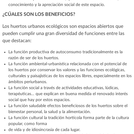
conocimiento y la apreciación social de este espacio.
¿CÚALES SON LOS BENEFICIOS?
Los huertos urbanos ecológicos son espacios abiertos que
pueden cumplir una gran diversidad de funciones entre las
que destacan:
La función productiva de autoconsumo tradicionalmente es la
razón de ser de los huertos.
La función ambiental-urbanística relacionada con el potencial de
los huertos por conservar los valores y las funciones ecológicas,
culturales y paisajísticas de los espacios libres, especialmente en los
ámbitos periurbanos.
La función social a través de actividades educativas, lúdicas,
terapéuticas… que explican en buena medida el renovado interés
social que hay por estos espacios.
La función saludable efectos beneficiosos de los huertos sobre el
bienestar personal, la salud y la alimentación.
La función cultural la tradición hortícola forma parte de la cultura
popular, como forma
de vida y de idiosincrasia de cada lugar.