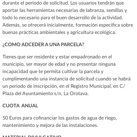
durante el periodo de solicitud. Los usuarios tendrán que
aportar las herramientas necesarias de labranza, semillas y
todo lo necesario para el buen desarrollo de la actividad.
Además, se ofrecerá inicialmente, formación específica sobre
buenas prácticas ambientales y agricultura ecológica.
¿COMO ADCEDER A UNA PARCELA?
Tienes que ser residente y estar empadronado en el
municipio, ser mayor de edad y no presentar ninguna
incapacidad que te permita cultivar la parcela y
cumplimentando una instancia de solicitud cuando se habrá
un periodo de inscripción, en el Registro Municipal, en C/
Plaza del Ayuntamiento s/n, La Orotava.
CUOTA ANUAL
50 Euros para cofinanciar los gastos de agua de riego,
mantenimiento y mejora de las instalaciones.