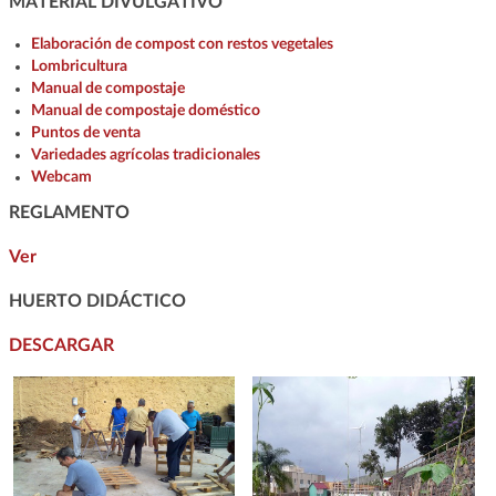
MATERIAL DIVULGATIVO
Elaboración de compost con restos vegetales
Lombricultura
Manual de compostaje
Manual de compostaje doméstico
Puntos de venta
Variedades agrícolas tradicionales
Webcam
REGLAMENTO
Ver
HUERTO DIDÁCTICO
DESCARGAR