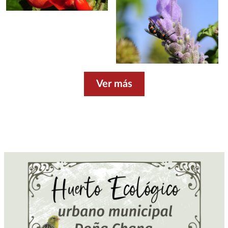
Ver más