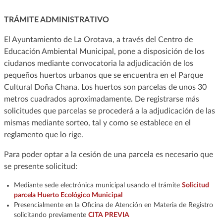
TRÁMITE ADMINISTRATIVO
El Ayuntamiento de La Orotava, a través del Centro de
Educación Ambiental Municipal, pone a disposición de los
ciudanos mediante convocatoria la adjudicación de los
pequeños huertos urbanos que se encuentra en el Parque
Cultural Doña Chana. Los huertos son parcelas de unos 30
metros cuadrados aproximadamente
.
De registrarse más
solicitudes que parcelas se procederá a la adjudicación de las
mismas mediante sorteo, tal y como se establece en el
reglamento que lo rige.
Para poder optar a la cesión de una parcela es necesario que
se presente solicitud:
Mediante sede electrónica municipal usando el trámite
Solicitud
parcela Huerto Ecológico Municipal
Presencialmente en la Oficina de Atención en Materia de Registro
solicitando previamente
CITA PREVIA