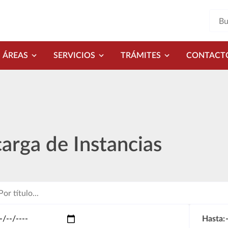
ÁREAS
SERVICIOS
TRÁMITES
CONTACT
arga de Instancias
Hasta: