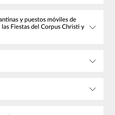
cantinas y puestos móviles de
las Fiestas del Corpus Christi y