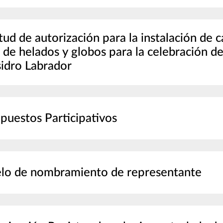
itud de autorización para la instalación de 
 de helados y globos para la celebración de 
sidro Labrador
puestos Participativos
lo de nombramiento de representante