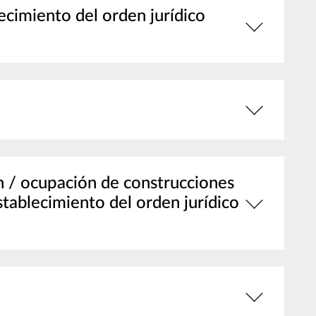
cimiento del orden jurídico
n / ocupación de construcciones
tablecimiento del orden jurídico