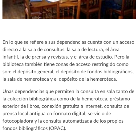
En lo que se refiere a sus dependencias cuenta con un acceso
directo a la sala de consultas, la sala de lectura, el área
infantil, la de prensa y revistas, y el área de estudio. Pero la
biblioteca también tiene zonas de acceso restringido como
son: el depósito general, el depósito de fondos bibliográficos,
la sala de hemeroteca y el depósito de la hemeroteca.
Unas dependencias que permiten la consulta en sala tanto de
la colección bibliográfica como de la hemeroteca, préstamo
exterior de libros, conexión gratuita a Internet, consulta de
prensa local antigua en formato digital, servicio de
fotocopiadora y la consulta automatizada de los propios
fondos bibliográficos (OPAC).