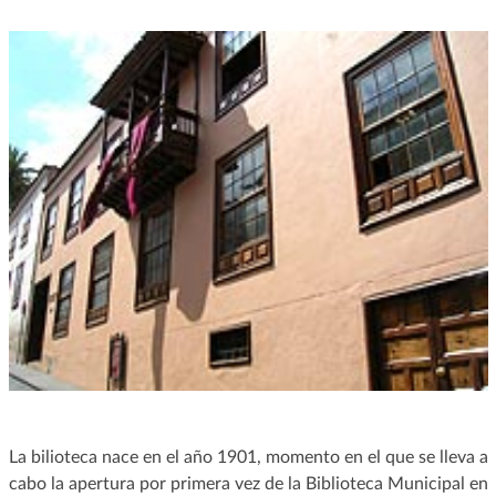
La bilioteca nace en el año 1901, momento en el que se lleva a
cabo la apertura por primera vez de la Biblioteca Municipal en