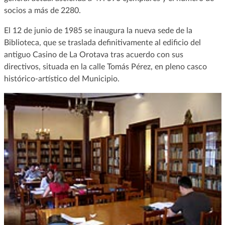
socios a más de 2280.
El 12 de junio de 1985 se inaugura la nueva sede de la
Biblioteca, que se traslada definitivamente al edificio del
antiguo Casino de La Orotava tras acuerdo con sus
directivos, situada en la calle Tomás Pérez, en pleno casco
histórico-artístico del Municipio.