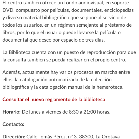
El centro también ofrece un fondo audiovisual, en soporte
DVD, compuesto por películas, documentales, enciclopedias
y diverso material bibliográfico que se pone al servicio de
todos los usuarios, en un régimen semejante al préstamo de
libros, por lo que el usuario puede llevarse la película o
documental que desee por espacio de tres días.
La Biblioteca cuenta con un puesto de reproducción para que
la consulta también se pueda realizar en el propio centro.
Además, actualmente hay varios procesos en marcha entre
ellos, la catalogación automatizada de la colección
bibliográfica y la catalogación manual de la hemeroteca.
Consultar el nuevo reglamento de la biblioteca
Horario:
De lunes a viernes de 8:30 a 21:00 horas.
Contacto:
Dirección:
Calle Tomás Pérez, nº 3. 38300, La Orotava