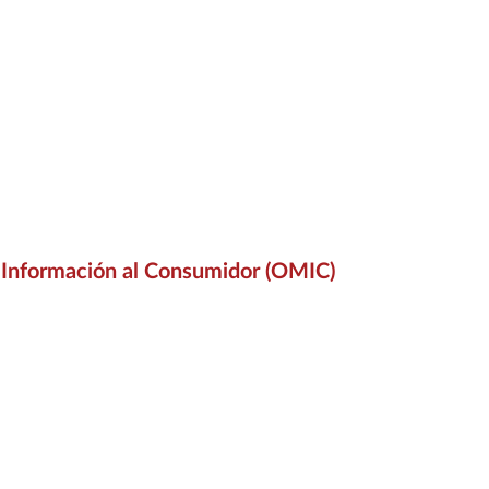
 Información al Consumidor (OMIC)