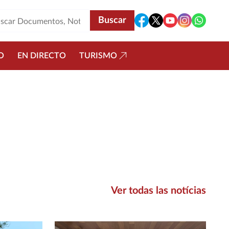
O
EN DIRECTO
TURISMO
Ver todas las notícias