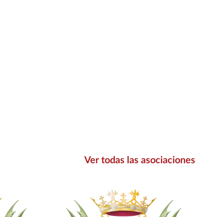
Ver todas las asociaciones