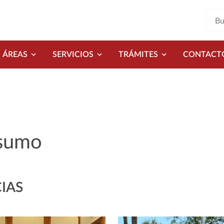
ÁREAS
SERVICIOS
TRÁMITES
CONTACT
sumo
IAS