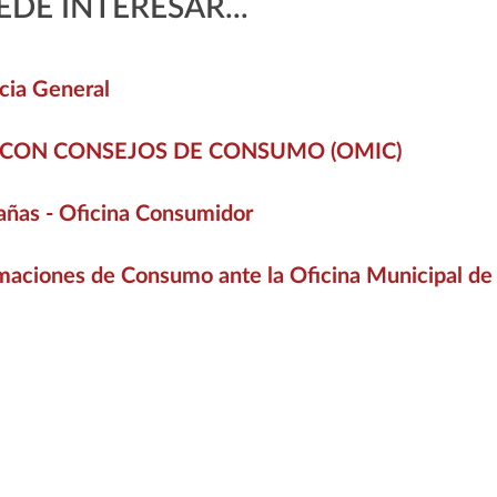
EDE INTERESAR...
cia General
 CON CONSEJOS DE CONSUMO (OMIC)
ñas - Oficina Consumidor
maciones de Consumo ante la Oficina Municipal de