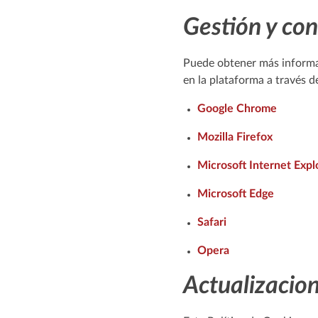
Gestión y con
Puede obtener más informac
en la plataforma a través 
Google Chrome
Mozilla Firefox
Microsoft Internet Expl
Microsoft Edge
Safari
Opera
Actualizacion