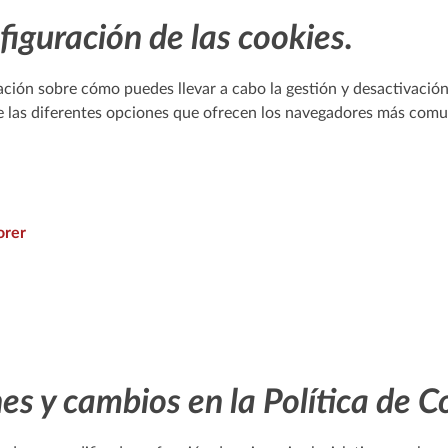
figuración de las cookies.
ión sobre cómo puedes llevar a cabo la gestión y desactivación 
de las diferentes opciones que ofrecen los navegadores más comu
orer
es y cambios en la Política de C