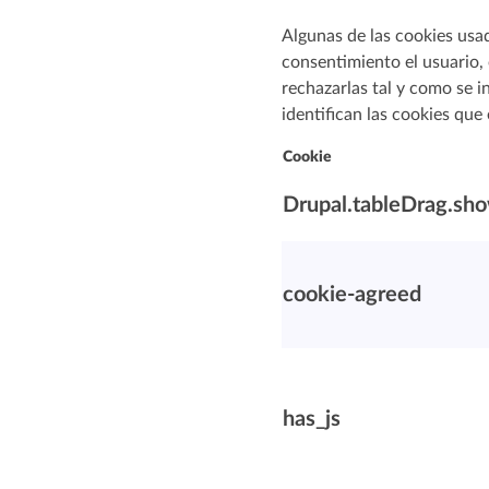
Algunas de las cookies usad
consentimiento el usuario, 
rechazarlas tal y como se i
identifican las cookies que
Cookie
Drupal.tableDrag.sh
cookie-agreed
has_js