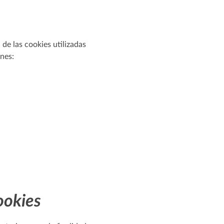
de las cookies utilizadas
nes:
ookies