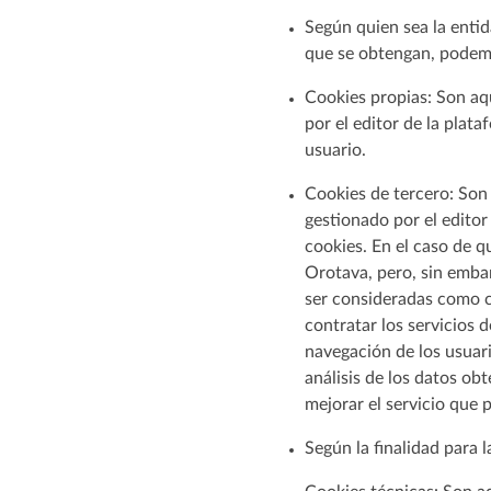
Según quien sea la entid
que se obtengan, podem
Cookies propias: Son aq
por el editor de la plata
usuario.
Cookies de tercero: Son
gestionado por el editor
cookies. En el caso de q
Orotava, pero, sin emba
ser consideradas como co
contratar los servicios 
navegación de los usuari
análisis de los datos obt
mejorar el servicio que 
Según la finalidad para 