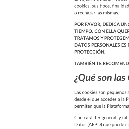
cookies, sus tipos, finalid
o rechazar las mismas.
POR FAVOR, DEDICA UN
TIEMPO. CON ELLA QUE
TRATAMOS Y PROTEGEMO
DATOS PERSONALES ES
PROTECCIÓN.
TAMBIÉN TE RECOMENDA
¿Qué son las
Las cookies son pequeños ar
desde el que accedes a la P
permiten que la Plataforma
Con carácter general, y ta
Datos (AEPD) que puede c