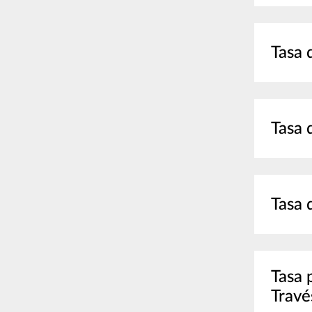
Tasa 
Tasa 
Tasa 
Tasa 
Travé