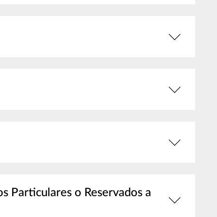
s Particulares o Reservados a