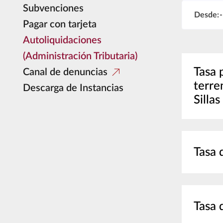
Subvenciones
Desde:
Pagar con tarjeta
Autoliquidaciones
(Administración Tributaria)
Tasa 
Canal de denuncias
terre
Descarga de Instancias
Silla
Tasa 