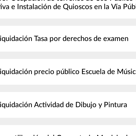
tiva e Instalación de Quioscos en la Vía Públ
iquidación Tasa por derechos de examen
iquidación precio público Escuela de Músic
iquidación Actividad de Dibujo y Pintura