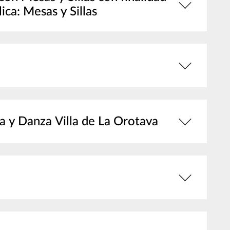
ica: Mesas y Sillas
a y Danza Villa de La Orotava