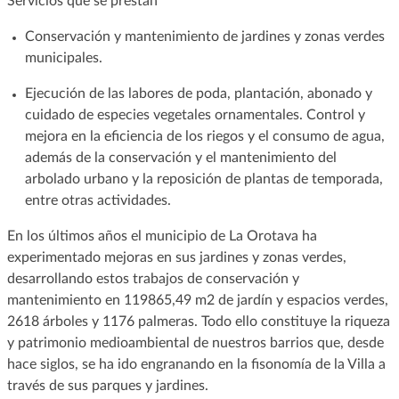
Servicios que se prestan
Conservación y mantenimiento de jardines y zonas verdes
municipales.
Ejecución de las labores de poda, plantación, abonado y
cuidado de especies vegetales ornamentales. Control y
mejora en la eficiencia de los riegos y el consumo de agua,
además de la conservación y el mantenimiento del
arbolado urbano y la reposición de plantas de temporada,
entre otras actividades.
En los últimos años el municipio de La Orotava ha
experimentado mejoras en sus jardines y zonas verdes,
desarrollando estos trabajos de conservación y
mantenimiento en 119865,49 m2 de jardín y espacios verdes,
2618 árboles y 1176 palmeras. Todo ello constituye la riqueza
y patrimonio medioambiental de nuestros barrios que, desde
hace siglos, se ha ido engranando en la fisonomía de la Villa a
través de sus parques y jardines.