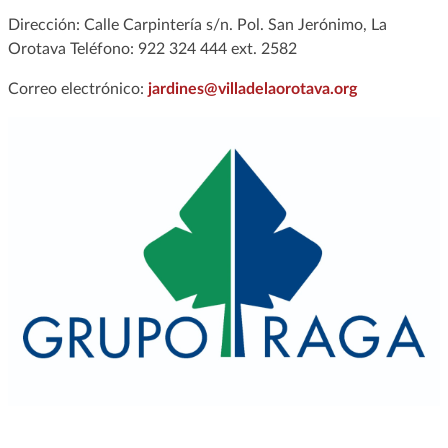
Dirección: Calle Carpintería s/n. Pol. San Jerónimo, La
Orotava Teléfono: 922 324 444 ext. 2582
Correo electrónico:
jardines@villadelaorotava.org