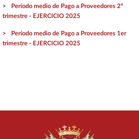
Período medio de Pago a Proveedores 2º
trimestre - EJERCICIO 2025
Período medio de Pago a Proveedores 1er
trimestre - EJERCICIO 2025