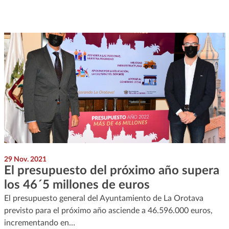
29 Nov. 2021
El presupuesto del próximo año supera
los 46´5 millones de euros
El presupuesto general del Ayuntamiento de La Orotava
previsto para el próximo año asciende a 46.596.000 euros,
incrementando en…