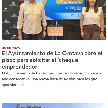
04 Jul. 2025
El Ayuntamiento de La Orotava abre el
plazo para solicitar el ‘cheque
emprendedor’
El Ayuntamiento de La Orotava vuelve a ofrecer, por cuarto
año consecutivo, una nueva línea de ayudas para los que
apuestan por…