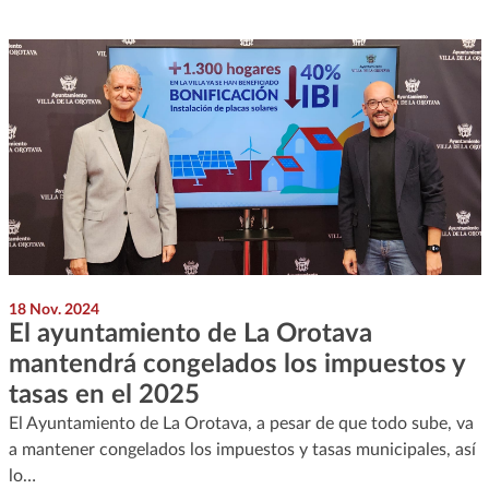
18 Nov. 2024
El ayuntamiento de La Orotava
mantendrá congelados los impuestos y
tasas en el 2025
El Ayuntamiento de La Orotava, a pesar de que todo sube, va
a mantener congelados los impuestos y tasas municipales, así
lo…