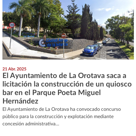
21 Abr. 2025
El Ayuntamiento de La Orotava saca a
licitación la construcción de un quiosco
bar en el Parque Poeta Miguel
Hernández
El Ayuntamiento de La Orotava ha convocado concurso
público para la construcción y explotación mediante
concesión administrativa…