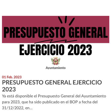
01 Feb. 2023
PRESUPUESTO GENERAL EJERCICIO
2023
Ya está disponible el Presupuesto General del Ayuntamiento
para 2023, que ha sido publicado en el BOP a fecha del
31/12/2022, en…