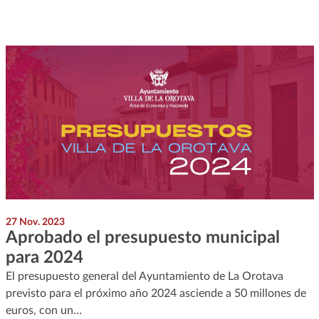
27 Nov. 2023
Aprobado el presupuesto municipal
para 2024
El presupuesto general del Ayuntamiento de La Orotava
previsto para el próximo año 2024 asciende a 50 millones de
euros, con un…