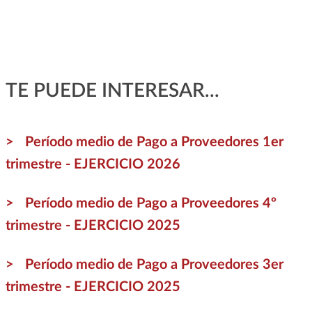
TE PUEDE INTERESAR...
Período medio de Pago a Proveedores 1er
trimestre - EJERCICIO 2026
Período medio de Pago a Proveedores 4º
trimestre - EJERCICIO 2025
Período medio de Pago a Proveedores 3er
trimestre - EJERCICIO 2025