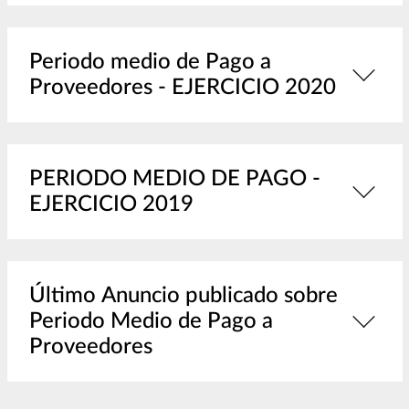
Periodo medio de Pago a
Proveedores - EJERCICIO 2020
PERIODO MEDIO DE PAGO -
EJERCICIO 2019
Último Anuncio publicado sobre
Periodo Medio de Pago a
Proveedores