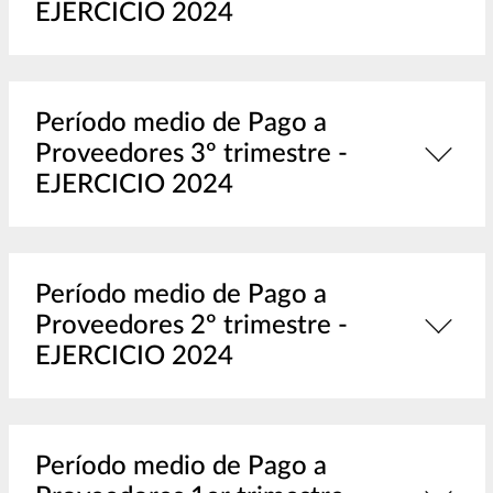
EJERCICIO 2024
Período medio de Pago a
Proveedores 3º trimestre -
EJERCICIO 2024
Período medio de Pago a
Proveedores 2º trimestre -
EJERCICIO 2024
Período medio de Pago a