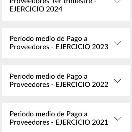
Proveedores 1er trimestre -
EJERCICIO 2024
Período medio de Pago a
Proveedores - EJERCICIO 2023
Periodo medio de Pago a
Proveedores - EJERCICIO 2022
Periodo medio de Pago a
Proveedores - EJERCICIO 2021