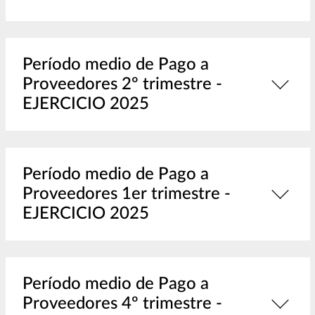
Período medio de Pago a
Proveedores 2º trimestre -
EJERCICIO 2025
Período medio de Pago a
Proveedores 1er trimestre -
EJERCICIO 2025
Período medio de Pago a
Proveedores 4º trimestre -