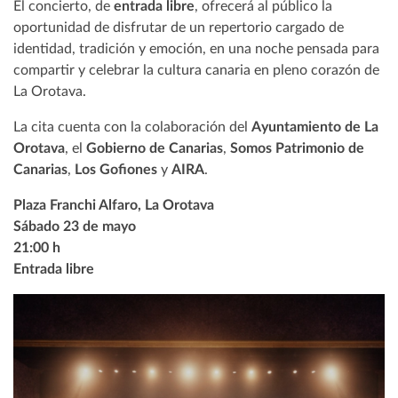
El concierto, de
entrada libre
, ofrecerá al público la
oportunidad de disfrutar de un repertorio cargado de
identidad, tradición y emoción, en una noche pensada para
compartir y celebrar la cultura canaria en pleno corazón de
La Orotava.
La cita cuenta con la colaboración del
Ayuntamiento de La
Orotava
, el
Gobierno de Canarias
,
Somos Patrimonio de
Canarias
,
Los Gofiones
y
AIRA
.
Plaza Franchi Alfaro, La Orotava
Sábado 23 de mayo
21:00 h
Entrada libre