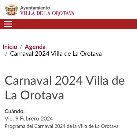
Pasar al contenido principal
Inicio
Agenda
Carnaval 2024 Villa de La Orotava
Carnaval 2024 Villa de
La Orotava
Cuándo:
Vie, 9 Febrero 2024
Programa del Carnaval 2024 de la Villa de La Orotava