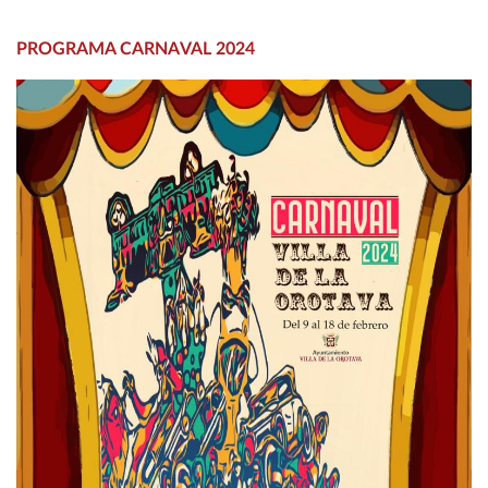
PROGRAMA CARNAVAL 2024