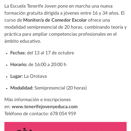
La Escuela Tenerife Joven pone en marcha una nueva
formación gratuita dirigida a jóvenes entre 16 y 34 años. El
curso de
Monitor/a de Comedor Escolar
ofrece una
modalidad semipresencial de 20 horas, combinando teoría y
práctica para ampliar competencias profesionales en el
ámbito educativo.
Fechas:
del 13 al 17 de octubre
Horario:
de 16:00 a 20:00 h
Lugar:
La Orotava
Modalidad:
Semipresencial (20 horas)
Más información e inscripciones
en:
www.tenerifejovenyeduca.com
Teléfono de contacto: 678 054 959