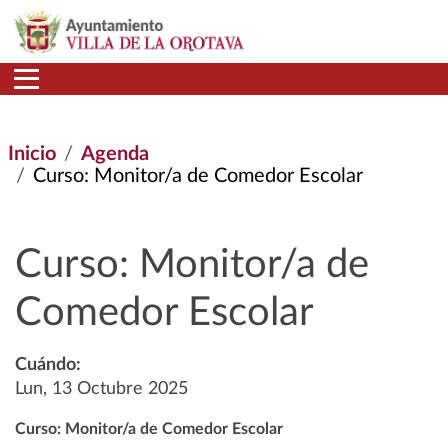
Pasar al contenido principal
Inicio
Agenda
Curso: Monitor/a de Comedor Escolar
Curso: Monitor/a de
Comedor Escolar
Cuándo:
Lun, 13 Octubre 2025
Curso: Monitor/a de Comedor Escolar