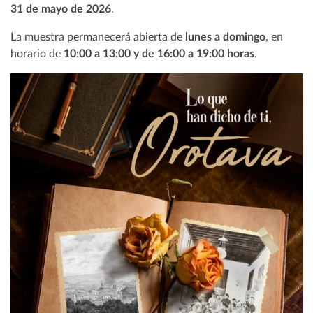
31 de mayo de 2026
.
La muestra permanecerá abierta de
lunes a domingo
, en
horario de
10:00 a 13:00 y de 16:00 a 19:00 horas
.