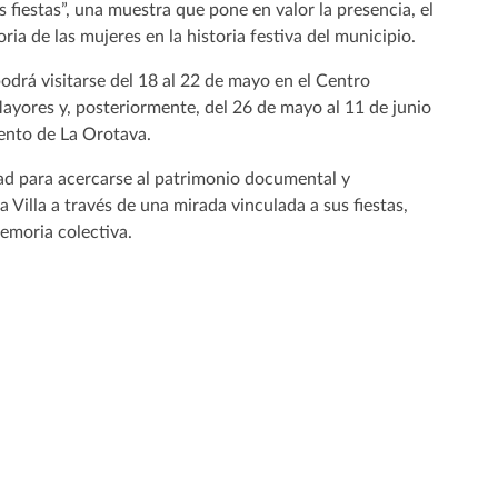
as fiestas”, una muestra que pone en valor la presencia, el
ria de las mujeres en la historia festiva del municipio.
odrá visitarse del 18 al 22 de mayo en el Centro
ayores y, posteriormente, del 26 de mayo al 11 de junio
ento de La Orotava.
d para acercarse al patrimonio documental y
a Villa a través de una mirada vinculada a sus fiestas,
emoria colectiva.