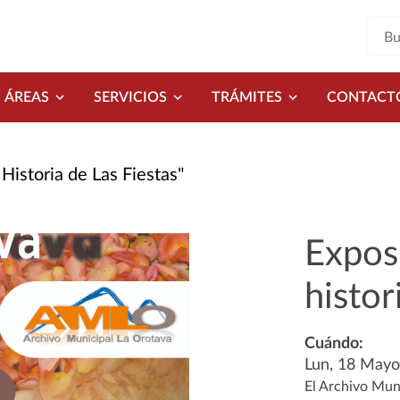
ÁREAS
SERVICIOS
TRÁMITES
CONTACT
Historia de Las Fiestas"
Expos
histor
Cuándo:
Lun, 18 May
El Archivo Mun