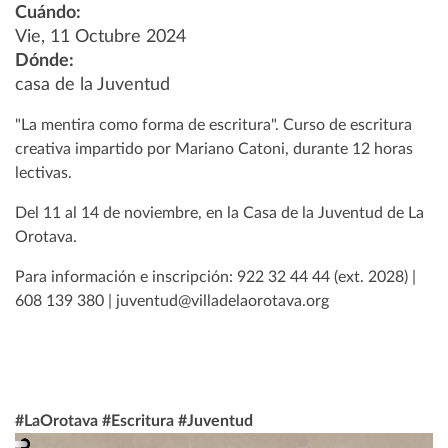
Cuándo:
Vie, 11 Octubre 2024
Dónde:
casa de la Juventud
"La mentira como forma de escritura". Curso de escritura
creativa impartido por Mariano Catoni, durante 12 horas
lectivas.
Del 11 al 14 de noviembre, en la Casa de la Juventud de La
Orotava.
Para información e inscripción: 922 32 44 44 (ext. 2028) |
608 139 380 | juventud@villadelaorotava.org
#LaOrotava #Escritura #Juventud