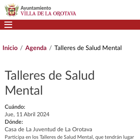
Pasar al contenido principal
Inicio
Agenda
Talleres de Salud Mental
Talleres de Salud
Mental
Cuándo:
Jue, 11 Abril 2024
Dónde:
Casa de La Juventud de La Orotava
Participa en los Talleres de Salud Mental, que tendrán lugar