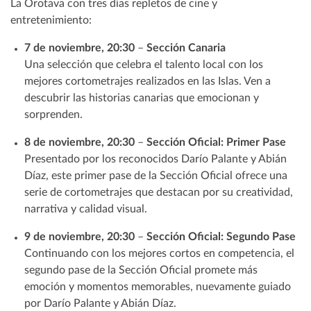
La Orotava con tres días repletos de cine y
entretenimiento:
7 de noviembre, 20:30
–
Sección Canaria
Una selección que celebra el talento local con los
mejores cortometrajes realizados en las Islas. Ven a
descubrir las historias canarias que emocionan y
sorprenden.
8 de noviembre, 20:30
–
Sección Oficial: Primer Pase
Presentado por los reconocidos Darío Palante y Abián
Díaz, este primer pase de la Sección Oficial ofrece una
serie de cortometrajes que destacan por su creatividad,
narrativa y calidad visual.
9 de noviembre, 20:30
–
Sección Oficial: Segundo Pase
Continuando con los mejores cortos en competencia, el
segundo pase de la Sección Oficial promete más
emoción y momentos memorables, nuevamente guiado
por Darío Palante y Abián Díaz.