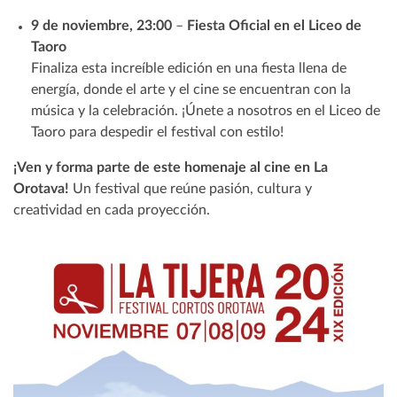
9 de noviembre, 23:00
–
Fiesta Oficial en el Liceo de
Taoro
Finaliza esta increíble edición en una fiesta llena de
energía, donde el arte y el cine se encuentran con la
música y la celebración. ¡Únete a nosotros en el Liceo de
Taoro para despedir el festival con estilo!
¡Ven y forma parte de este homenaje al cine en La
Orotava!
Un festival que reúne pasión, cultura y
creatividad en cada proyección.