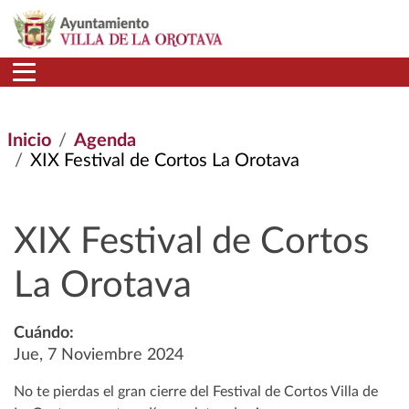
Pasar al contenido principal
Inicio
Agenda
XIX Festival de Cortos La Orotava
XIX Festival de Cortos
La Orotava
Cuándo:
Jue, 7 Noviembre 2024
No te pierdas el gran cierre del Festival de Cortos Villa de